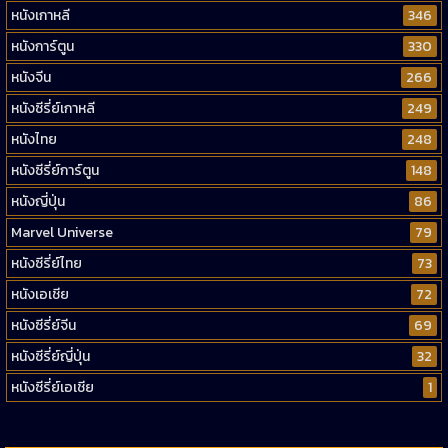
หนังเกาหลี
346
หนังการ์ตูน
330
หนังจีน
266
หนังซีรี่ย์เกาหลี
249
หนังไทย
248
หนังซีรี่ย์การ์ตูน
148
หนังญี่ปุ่น
86
Marvel Universe
79
หนังซีรี่ย์ไทย
73
หนังเอเชีย
72
หนังซีรี่ย์จีน
69
หนังซีรี่ย์ญี่ปุ่น
32
หนังซีรี่ย์เอเชีย
1