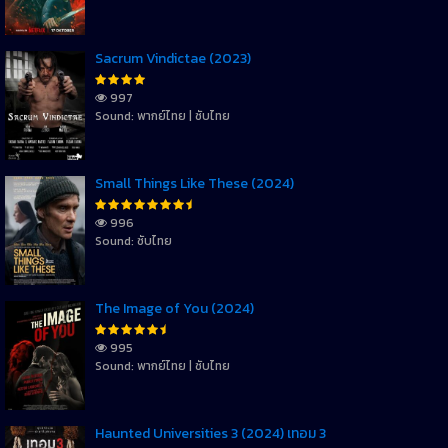
Sacrum Vindictae (2023)
997
Sound: พากย์ไทย | ซับไทย
Small Things Like These (2024)
996
Sound: ซับไทย
The Image of You (2024)
995
Sound: พากย์ไทย | ซับไทย
Haunted Universities 3 (2024) เทอม 3