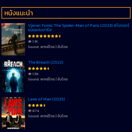
หนังแนะนำ
Vjeran Tomic The Spider-Man of Paris (2023) สไปเดอร์
แมนแห่งปารีส
1.1K
Sound: พากย์ไทย | ซับไทย
The Breach (2022)
1.5K
Sound: พากย์ไทย | ซับไทย
Laws of Man (2025)
674
Sound: พากย์ไทย | ซับไทย