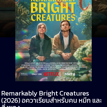
Remarkably Bright Creatures
(2026) อควาเรียมสำหรับคน หมึก และ