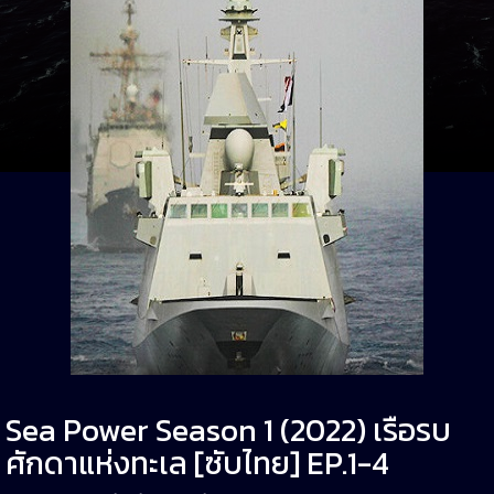
Sea Power Season 1 (2022) เรือรบ
ศักดาแห่งทะเล [ซับไทย] EP.1-4