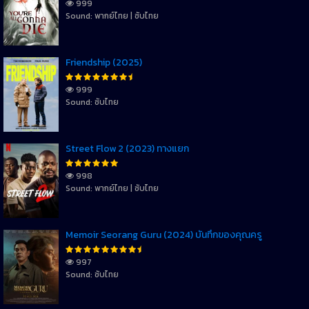
999
Sound: พากย์ไทย | ซับไทย
Friendship (2025)
999
Sound: ซับไทย
Street Flow 2 (2023) ทางแยก
998
Sound: พากย์ไทย | ซับไทย
Memoir Seorang Guru (2024) บันทึกของคุณครู
997
Sound: ซับไทย