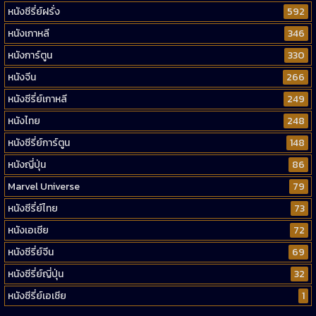
หนังซีรี่ย์ฝรั่ง
592
หนังเกาหลี
346
หนังการ์ตูน
330
หนังจีน
266
หนังซีรี่ย์เกาหลี
249
หนังไทย
248
หนังซีรี่ย์การ์ตูน
148
หนังญี่ปุ่น
86
Marvel Universe
79
หนังซีรี่ย์ไทย
73
หนังเอเชีย
72
หนังซีรี่ย์จีน
69
หนังซีรี่ย์ญี่ปุ่น
32
หนังซีรี่ย์เอเชีย
1