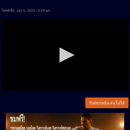
โพสต์เมื่อ: July 5, 2022 : 4:29 am
รีเฟชรหนังเล่นไม่ได้