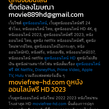
ติดต่อลงโฆษณา
movie889hd@gmail.com
เว็บไซต์
ดูหนังออนไลน์
, เว็บดูหนังออนไลน์ฟรี 24
ชั่วโมง, หนังออนไลน์ ไทย, ดูหนังออนไลน์ HD 4K, ดู
หนังออนไลน์ 2023, ดูหนังออนไลน์ฟรี 2023, หนัง
ออนไลน์ ไทย, ดูหนัง netflix หนังออนไลน์ฟรี, ดูหนัง
ใหม่พากย์ไทย, ดูหนังออนไลน์ไม่กระตุก, หนัง
ออนไลน์HD, หนังฝรั่ง, หนังเอเชีย, หนังออนไลน์037,
หนังออนไลน์ netflix
ดูหนังออนไลน์ HD
ดูหนังไม่เสีย
เงิน ดูหนังผ่านสมาร์ทโฟน หนังเต็มเรื่อง
ดูหนังออนไลน์
ฟรี 4K
Netfilx
,
DisneyPlus
,
Prime Video
,
Apple
TV
,
Hulu
รวมถึงแฟลตฟอร์มอื่น ๆ
moviefree-hd.com ดูหนัง
ออนไลน์ฟรี HD 2023
เว็บดูหนังออนไลน์ หนังใหม่ 2022 2023 หนังใหม่ชน
โรงล่าสุด HD
moviefree-hd.com
นั้นต้องการปลุก