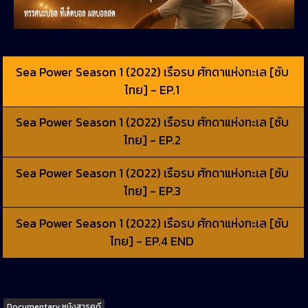
Sea Power Season 1 (2022) เรือรบ ศักดาแห่งทะเล [ซับ
ไทย] - EP.1
Sea Power Season 1 (2022) เรือรบ ศักดาแห่งทะเล [ซับ
ไทย] - EP.2
Sea Power Season 1 (2022) เรือรบ ศักดาแห่งทะเล [ซับ
ไทย] - EP.3
Sea Power Season 1 (2022) เรือรบ ศักดาแห่งทะเล [ซับ
ไทย] - EP.4 END
Tags
Documentary หนังสารคดี