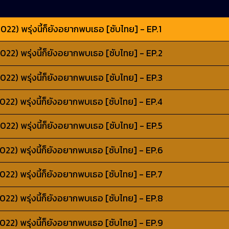
2) พรุ่งนี้ก็ยังอยากพบเธอ [ซับไทย] - EP.1
2) พรุ่งนี้ก็ยังอยากพบเธอ [ซับไทย] - EP.2
2) พรุ่งนี้ก็ยังอยากพบเธอ [ซับไทย] - EP.3
2) พรุ่งนี้ก็ยังอยากพบเธอ [ซับไทย] - EP.4
2) พรุ่งนี้ก็ยังอยากพบเธอ [ซับไทย] - EP.5
2) พรุ่งนี้ก็ยังอยากพบเธอ [ซับไทย] - EP.6
2) พรุ่งนี้ก็ยังอยากพบเธอ [ซับไทย] - EP.7
2) พรุ่งนี้ก็ยังอยากพบเธอ [ซับไทย] - EP.8
2) พรุ่งนี้ก็ยังอยากพบเธอ [ซับไทย] - EP.9