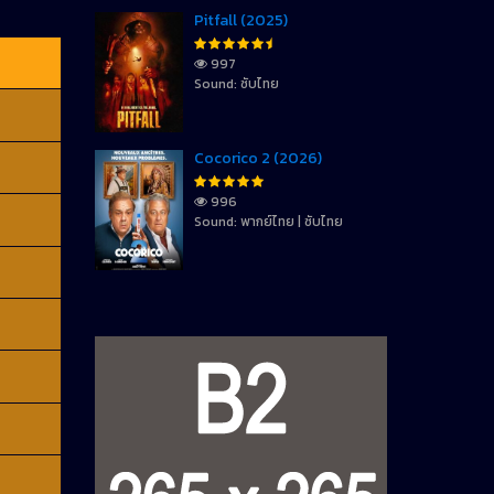
Pitfall (2025)
997
Sound: ซับไทย
Cocorico 2 (2026)
996
Sound: พากย์ไทย | ซับไทย