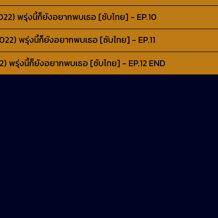
) พรุ่งนี้ก็ยังอยากพบเธอ [ซับไทย] - EP.10
) พรุ่งนี้ก็ยังอยากพบเธอ [ซับไทย] - EP.11
พรุ่งนี้ก็ยังอยากพบเธอ [ซับไทย] - EP.12 END