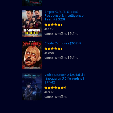
Sniper G.R.I.T. Global
Response & Intelligence
Team (2023)
1.2K
Sound: พากย์ไทย | ซับไทย
Cholo Zombies (2024)
650
Sound: พากย์ไทย | ซับไทย
Voice Season 2 (2018) ล่า
เสียงมรณะ ปี 2 [พากย์ไทย]
EP.1-12
3.1K
Sound: พากย์ไทย