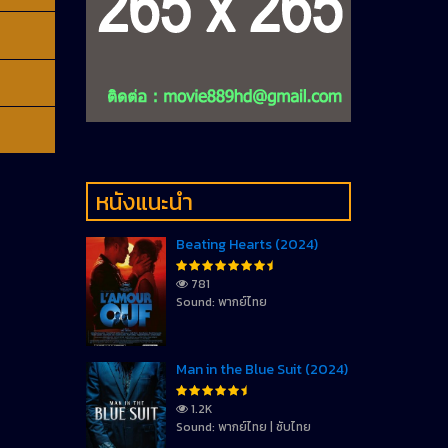
หนังแนะนำ
Beating Hearts (2024)
781
Sound: พากย์ไทย
Man in the Blue Suit (2024)
1.2K
Sound: พากย์ไทย | ซับไทย