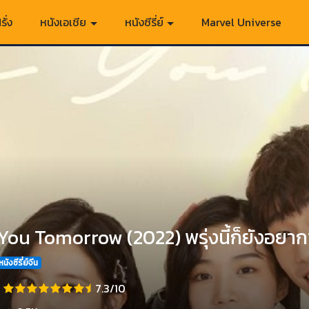
รั่ง
หนังเอเชีย
หนังซีรี่ย์
Marvel Universe
You Tomorrow (2022) พรุ่งนี้ก็ยังอยาก
หนังซีรี่ย์จีน
7.3/10