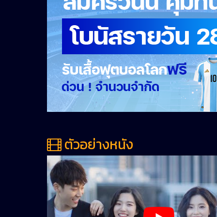
ตัวอย่างหนัง