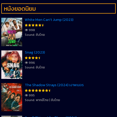
หนังยอดนิยม
White Men Can’t Jump (2023)
998
Sound: ซับไทย
Snag (2023)
996
Sound: ซับไทย
The Shadow Strays (2024) เงาพเนจร
995
Sound: พากย์ไทย | ซับไทย