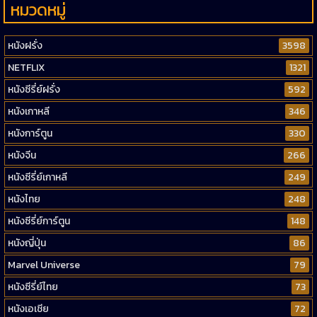
หมวดหมู่
หนังฝรั่ง
3598
NETFLIX
1321
หนังซีรี่ย์ฝรั่ง
592
หนังเกาหลี
346
หนังการ์ตูน
330
หนังจีน
266
หนังซีรี่ย์เกาหลี
249
หนังไทย
248
หนังซีรี่ย์การ์ตูน
148
หนังญี่ปุ่น
86
Marvel Universe
79
หนังซีรี่ย์ไทย
73
หนังเอเชีย
72