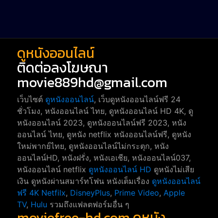
war
1
ดูหนังออนไลน์
ติดต่อลงโฆษณา
movie889hd@gmail.com
เว็บไซต์
ดูหนังออนไลน์
, เว็บดูหนังออนไลน์ฟรี 24
ชั่วโมง, หนังออนไลน์ ไทย, ดูหนังออนไลน์ HD 4K, ดู
หนังออนไลน์ 2023, ดูหนังออนไลน์ฟรี 2023, หนัง
ออนไลน์ ไทย, ดูหนัง netflix หนังออนไลน์ฟรี, ดูหนัง
ใหม่พากย์ไทย, ดูหนังออนไลน์ไม่กระตุก, หนัง
ออนไลน์HD, หนังฝรั่ง, หนังเอเชีย, หนังออนไลน์037,
หนังออนไลน์ netflix
ดูหนังออนไลน์ HD
ดูหนังไม่เสีย
เงิน ดูหนังผ่านสมาร์ทโฟน หนังเต็มเรื่อง
ดูหนังออนไลน์
ฟรี 4K
Netfilx
,
DisneyPlus
,
Prime Video
,
Apple
TV
,
Hulu
รวมถึงแฟลตฟอร์มอื่น ๆ
moviefree-hd.com ดูหนัง