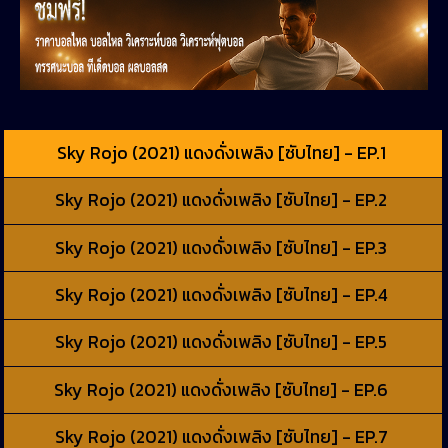
Sky Rojo (2021) แดงดั่งเพลิง [ซับไทย] - EP.1
Sky Rojo (2021) แดงดั่งเพลิง [ซับไทย] - EP.2
Sky Rojo (2021) แดงดั่งเพลิง [ซับไทย] - EP.3
Sky Rojo (2021) แดงดั่งเพลิง [ซับไทย] - EP.4
Sky Rojo (2021) แดงดั่งเพลิง [ซับไทย] - EP.5
Sky Rojo (2021) แดงดั่งเพลิง [ซับไทย] - EP.6
Sky Rojo (2021) แดงดั่งเพลิง [ซับไทย] - EP.7