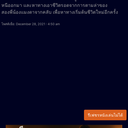
หนีออกมา และหาทางเอาชีวิตรอดจากการตามล่าของ
สองพี่น้องแมงดาจากคลับ เพื่อหาทางเริ่มต้นชีวิตใหม่อีกครั้ง
โพสต์เมื่อ: December 28, 2021 : 4:50 am
รีเฟชรหนังเล่นไม่ได้