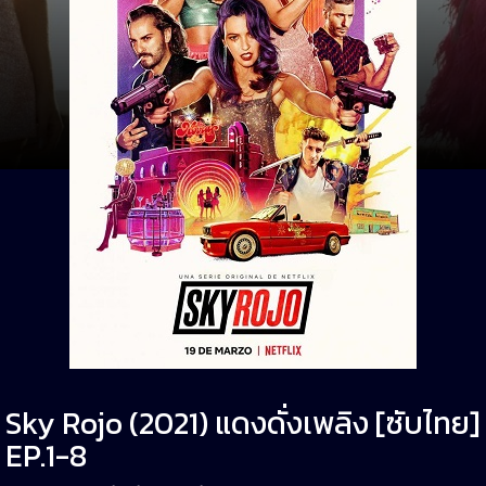
Sky Rojo (2021) แดงดั่งเพลิง [ซับไทย]
EP.1-8