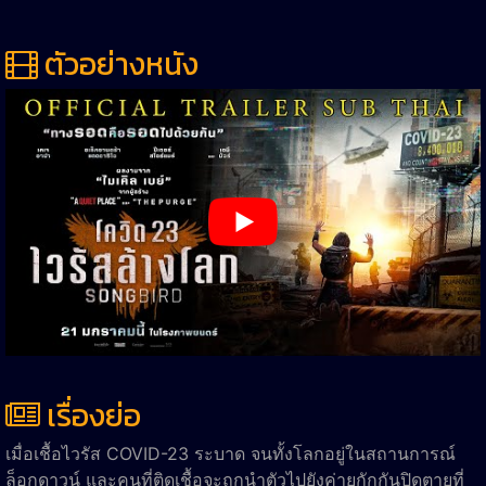
ตัวอย่างหนัง
เรื่องย่อ
เมื่อเชื้อไวรัส COVID-23 ระบาด จนทั้งโลกอยู่ในสถานการณ์
ล็อกดาวน์ และคนที่ติดเชื้อจะถูกนำตัวไปยังค่ายกักกันปิดตายที่