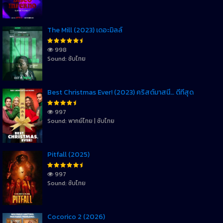
The Mill (2023) เดอะมิลล์
998
Sound: ซับไทย
Best Christmas Ever! (2023) คริสต์มาสนี้… ดีที่สุด
997
Sound: พากย์ไทย | ซับไทย
Pitfall (2025)
997
Sound: ซับไทย
Cocorico 2 (2026)