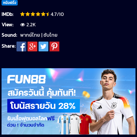
หนังฝรั่ง
IMDb:
4.7/10
View:
2.2K
Sound:
พากย์ไทย | ซับไทย
Share: