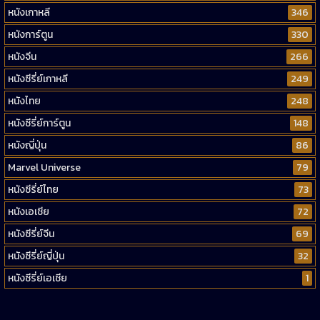
หนังเกาหลี
346
หนังการ์ตูน
330
หนังจีน
266
หนังซีรี่ย์เกาหลี
249
หนังไทย
248
หนังซีรี่ย์การ์ตูน
148
หนังญี่ปุ่น
86
Marvel Universe
79
หนังซีรี่ย์ไทย
73
หนังเอเชีย
72
หนังซีรี่ย์จีน
69
หนังซีรี่ย์ญี่ปุ่น
32
หนังซีรี่ย์เอเชีย
1