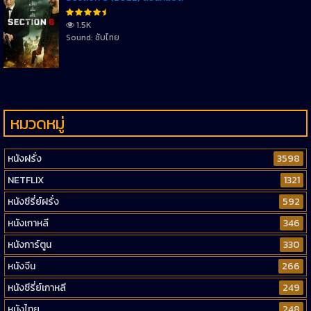
1.5K
Sound: ซับไทย
หมวดหมู่
หนังฝรั่ง
3598
NETFLIX
1321
หนังซีรี่ย์ฝรั่ง
592
หนังเกาหลี
346
หนังการ์ตูน
330
หนังจีน
266
หนังซีรี่ย์เกาหลี
249
หนังไทย
248