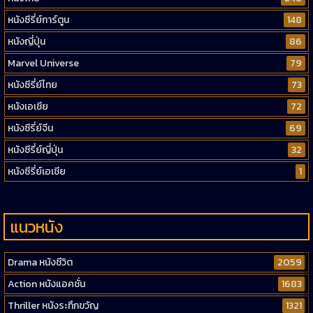
หนังซีรี่ย์การ์ตูน
148
หนังญี่ปุ่น
86
Marvel Universe
79
หนังซีรี่ย์ไทย
73
หนังเอเชีย
72
หนังซีรี่ย์จีน
69
หนังซีรี่ย์ญี่ปุ่น
32
หนังซีรี่ย์เอเชีย
1
แนวหนัง
Drama หนังชีวิต
2059
Action หนังแอคชั่น
1683
Thriller หนังระทึกขวัญ
1321