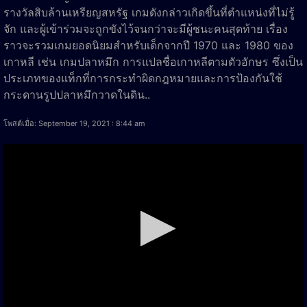
รางวัลสิบล้านเหรียญสหรัฐ เกมดังกล่าวเกิดขึ้นที่ตำแหน่งที่ไม่รู้
จัก และผู้เข้าร่วมจะถูกขังไว้จนกว่าจะมีผู้ชนะคนสุดท้าย เรื่อง
ราวจะรวมเกมยอดนิยมสำหรับเด็กจากปี 1970 และ 1980 ของ
เกาหลี เช่น เกมปลาหมึก การแปลชื่อเกาหลีตามตัวอักษร ซึ่งเป็น
ประเภทของแท็กที่การกระทำผิดกฎหมายและการป้องกันใช้
กระดานรูปปลาหมึกวาดในดิน..
โพสต์เมื่อ: September 19, 2021 : 8:44 am