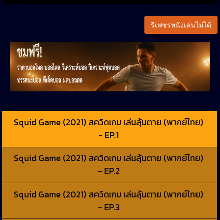
รีเฟชรหนังเล่นไม่ได้
Squid Game (2021) สควิดเกม เล่นลุ้นตาย (พากย์ไทย)
- EP.1
Squid Game (2021) สควิดเกม เล่นลุ้นตาย (พากย์ไทย)
- EP.2
Squid Game (2021) สควิดเกม เล่นลุ้นตาย (พากย์ไทย)
- EP.3