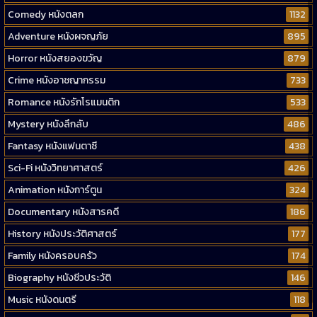
Comedy หนังตลก
1132
Adventure หนังผจญภัย
895
Horror หนังสยองขวัญ
879
Crime หนังอาชญากรรม
733
Romance หนังรักโรแมนติก
533
Mystery หนังลึกลับ
486
Fantasy หนังแฟนตาซี
438
Sci-Fi หนังวิทยาศาสตร์
426
Animation หนังการ์ตูน
324
Documentary หนังสารคดี
186
History หนังประวัติศาสตร์
177
Family หนังครอบครัว
174
Biography หนังชีวประวัติ
146
Music หนังดนตรี
118