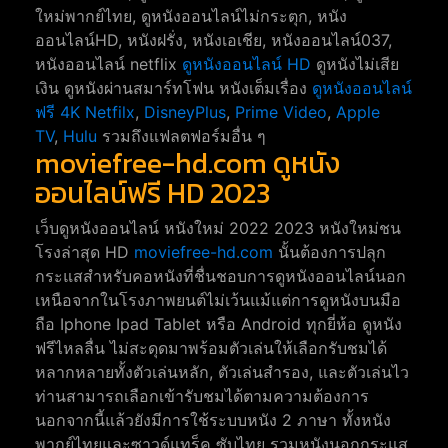
ใหม่พากย์ไทย, ดูหนังออนไลน์ไม่กระตุก, หนัง
ออนไลน์HD, หนังฝรั่ง, หนังเอเชีย, หนังออนไลน์037,
หนังออนไลน์ netflix
ดูหนังออนไลน์ HD
ดูหนังไม่เสีย
เงิน ดูหนังผ่านสมาร์ทโฟน หนังเต็มเรื่อง
ดูหนังออนไลน์
ฟรี 4K
Netfilx
,
DisneyPlus
,
Prime Video
,
Apple
TV
,
Hulu
รวมถึงแฟลตฟอร์มอื่น ๆ
moviefree-hd.com ดูหนัง
ออนไลน์ฟรี HD 2023
เว็บดูหนังออนไลน์ หนังใหม่ 2022 2023 หนังใหม่ชน
โรงล่าสุด HD
moviefree-hd.com
นั้นต้องการปลุก
กระแสสำหรับคอหนังที่ชื่นชอบการดูหนังออนไลน์นอก
เหนือจากในโรงภาพยนต์ไม่เว้นแม้แต่การดูหนังบนมือ
ถือ Iphone Ipad Tablet หรือ Android ทุกยี่ห้อ ดูหนัง
ฟรีไหลลื่น ไม่สะดุดมาพร้อมตัวเล่นให้เลือกรับชมได้
หลากหลายทั้งตัวเล่นหลัก, ตัวเล่นสำรอง, และตัวเล่นไว
ท่านสามารถเลือกเข้ารับชมได้ตามความต้องการ
นอกจากนี้แล้วยังมีการใช้ระบบหนัง 2 ภาษา ทั้งหนัง
พากย์ไทยและซาวด์แทร็ค ซับไทย รวมหนังนอกกระแส