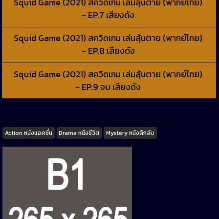
Squid Game (2021) สควิดเกม เล่นลุ้นตาย (พากย์ไทย)
- EP.7 เสียงดัง
Squid Game (2021) สควิดเกม เล่นลุ้นตาย (พากย์ไทย)
- EP.8 เสียงดัง
Squid Game (2021) สควิดเกม เล่นลุ้นตาย (พากย์ไทย)
- EP.9 จบ เสียงดัง
Tags
Action หนังแอคชั่น
Drama หนังชีวิต
Mystery หนังลึกลับ