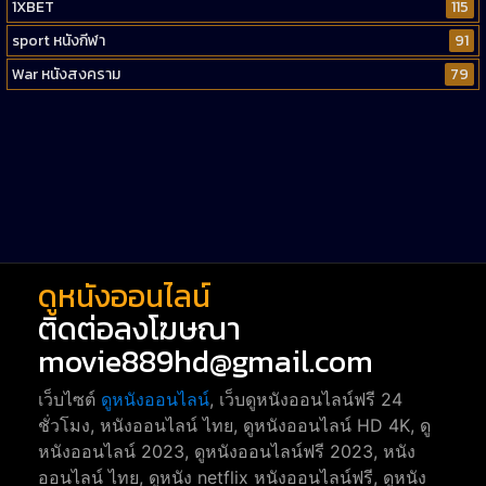
1XBET
115
sport หนังกีฬา
91
War หนังสงคราม
79
Western หนังคาวบอยตะวันตก
52
Short หนังสั้น
38
Reality-TV หนังเรียลลิตี้ทีวี
23
war
1
ดูหนังออนไลน์
ติดต่อลงโฆษณา
movie889hd@gmail.com
เว็บไซต์
ดูหนังออนไลน์
, เว็บดูหนังออนไลน์ฟรี 24
ชั่วโมง, หนังออนไลน์ ไทย, ดูหนังออนไลน์ HD 4K, ดู
หนังออนไลน์ 2023, ดูหนังออนไลน์ฟรี 2023, หนัง
ออนไลน์ ไทย, ดูหนัง netflix หนังออนไลน์ฟรี, ดูหนัง