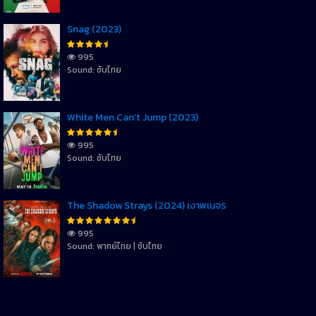
Snag (2023)
995
Sound: ซับไทย
White Men Can’t Jump (2023)
995
Sound: ซับไทย
The Shadow Strays (2024) เงาพเนจร
995
Sound: พากย์ไทย | ซับไทย