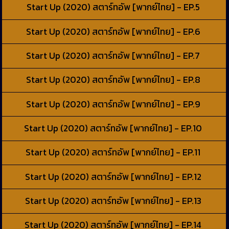
Start Up (2020) สตาร์ทอัพ [พากย์ไทย] - EP.5
Start Up (2020) สตาร์ทอัพ [พากย์ไทย] - EP.6
Start Up (2020) สตาร์ทอัพ [พากย์ไทย] - EP.7
Start Up (2020) สตาร์ทอัพ [พากย์ไทย] - EP.8
Start Up (2020) สตาร์ทอัพ [พากย์ไทย] - EP.9
Start Up (2020) สตาร์ทอัพ [พากย์ไทย] - EP.10
Start Up (2020) สตาร์ทอัพ [พากย์ไทย] - EP.11
Start Up (2020) สตาร์ทอัพ [พากย์ไทย] - EP.12
Start Up (2020) สตาร์ทอัพ [พากย์ไทย] - EP.13
Start Up (2020) สตาร์ทอัพ [พากย์ไทย] - EP.14