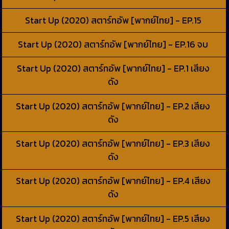
Start Up (2020) สตาร์ทอัพ [พากย์ไทย] - EP.15
Start Up (2020) สตาร์ทอัพ [พากย์ไทย] - EP.16 จบ
Start Up (2020) สตาร์ทอัพ [พากย์ไทย] - EP.1 เสียง
ดัง
Start Up (2020) สตาร์ทอัพ [พากย์ไทย] - EP.2 เสียง
ดัง
Start Up (2020) สตาร์ทอัพ [พากย์ไทย] - EP.3 เสียง
ดัง
Start Up (2020) สตาร์ทอัพ [พากย์ไทย] - EP.4 เสียง
ดัง
Start Up (2020) สตาร์ทอัพ [พากย์ไทย] - EP.5 เสียง