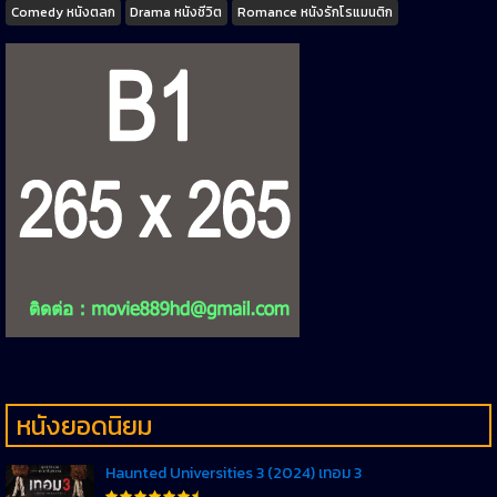
Tags
Comedy หนังตลก
Drama หนังชีวิต
Romance หนังรักโรแมนติก
หนังยอดนิยม
Haunted Universities 3 (2024) เทอม 3