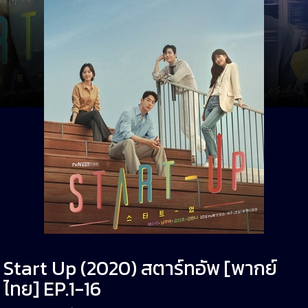
Start Up (2020) สตาร์ทอัพ [พากย์
ไทย] EP.1-16