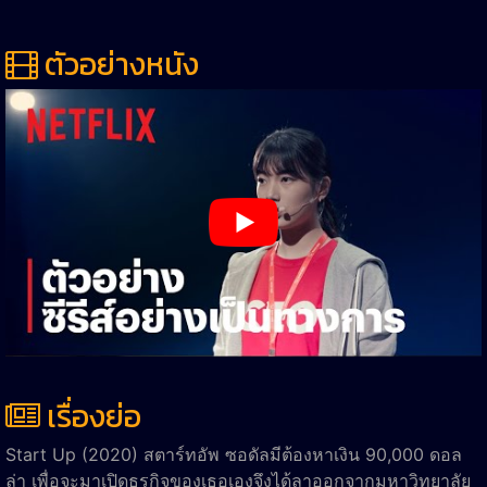
ตัวอย่างหนัง
เรื่องย่อ
Start Up (2020) สตาร์ทอัพ ซอดัลมีต้องหาเงิน 90,000 ดอล
ล่า เพื่อจะมาเปิดธุรกิจของเธอเองจึงได้ลาออกจากมหาวิทยาลัย