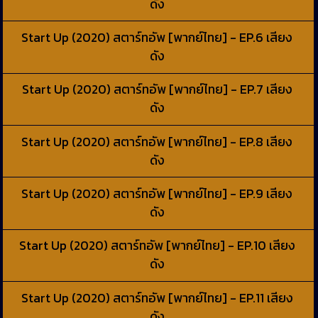
ดัง
Start Up (2020) สตาร์ทอัพ [พากย์ไทย] - EP.6 เสียง
ดัง
Start Up (2020) สตาร์ทอัพ [พากย์ไทย] - EP.7 เสียง
ดัง
Start Up (2020) สตาร์ทอัพ [พากย์ไทย] - EP.8 เสียง
ดัง
Start Up (2020) สตาร์ทอัพ [พากย์ไทย] - EP.9 เสียง
ดัง
Start Up (2020) สตาร์ทอัพ [พากย์ไทย] - EP.10 เสียง
ดัง
Start Up (2020) สตาร์ทอัพ [พากย์ไทย] - EP.11 เสียง
ดัง