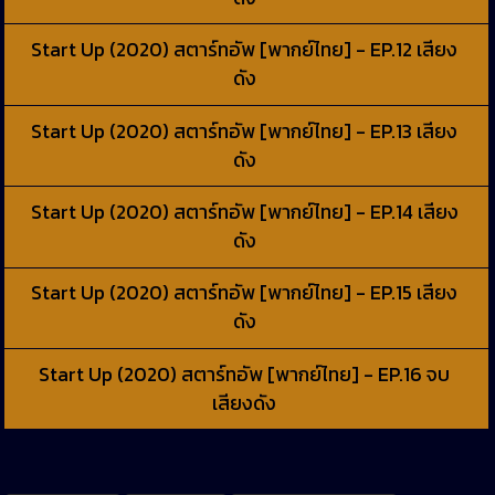
Start Up (2020) สตาร์ทอัพ [พากย์ไทย] - EP.12 เสียง
ดัง
Start Up (2020) สตาร์ทอัพ [พากย์ไทย] - EP.13 เสียง
ดัง
Start Up (2020) สตาร์ทอัพ [พากย์ไทย] - EP.14 เสียง
ดัง
Start Up (2020) สตาร์ทอัพ [พากย์ไทย] - EP.15 เสียง
ดัง
Start Up (2020) สตาร์ทอัพ [พากย์ไทย] - EP.16 จบ
เสียงดัง