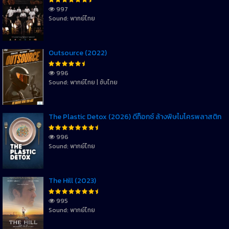
997
Sound: พากย์ไทย
Outsource (2022)
996
Sound: พากย์ไทย | ซับไทย
The Plastic Detox (2026) ดีท็อกซ์ ล้างพิษไมโครพลาสติก
996
Sound: พากย์ไทย
The Hill (2023)
995
Sound: พากย์ไทย