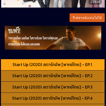
รีเฟชรหนังเล่นไม่ได้
Start Up (2020) สตาร์ทอัพ [พากย์ไทย] - EP.1
Start Up (2020) สตาร์ทอัพ [พากย์ไทย] - EP.2
Start Up (2020) สตาร์ทอัพ [พากย์ไทย] - EP.3
Start Up (2020) สตาร์ทอัพ [พากย์ไทย] - EP.4