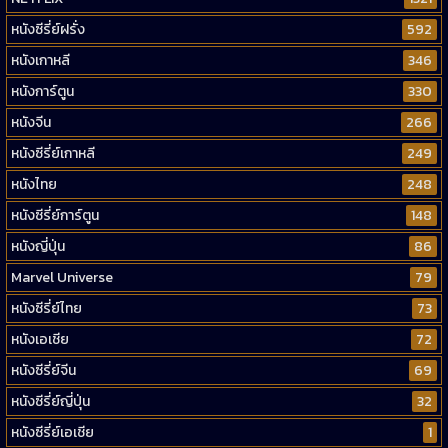
หนังซีรี่ย์ฝรั่ง
592
หนังเกาหลี
346
หนังการ์ตูน
330
หนังจีน
266
หนังซีรี่ย์เกาหลี
249
หนังไทย
248
หนังซีรี่ย์การ์ตูน
148
หนังญี่ปุ่น
86
Marvel Universe
79
หนังซีรี่ย์ไทย
73
หนังเอเชีย
72
หนังซีรี่ย์จีน
69
หนังซีรี่ย์ญี่ปุ่น
32
หนังซีรี่ย์เอเชีย
1