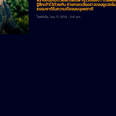
รู้สึกเข้าไว้ด้วยกัน ถ่ายทอดเรื่องราวของซูเปอ
ธรรมชาติในความดีของมนุษยชาติ
โพสต์เมื่อ: July 17, 2025 : 3:41 pm