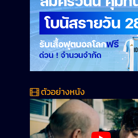
ตัวอย่างหนัง