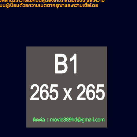
ร์แมนผู้เปี่ยมด้วยความเมตตากรุณาและความเชื่อโดย