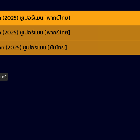
(2025) ซูเปอร์แมน [พากย์ไทย]
(2025) ซูเปอร์แมน [พากย์ไทย]
 (2025) ซูเปอร์แมน [ซับไทย]
สตร์