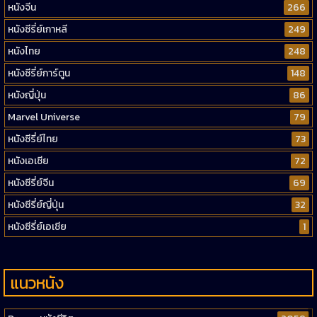
หนังจีน
266
หนังซีรี่ย์เกาหลี
249
หนังไทย
248
หนังซีรี่ย์การ์ตูน
148
หนังญี่ปุ่น
86
Marvel Universe
79
หนังซีรี่ย์ไทย
73
หนังเอเชีย
72
หนังซีรี่ย์จีน
69
หนังซีรี่ย์ญี่ปุ่น
32
หนังซีรี่ย์เอเชีย
1
แนวหนัง