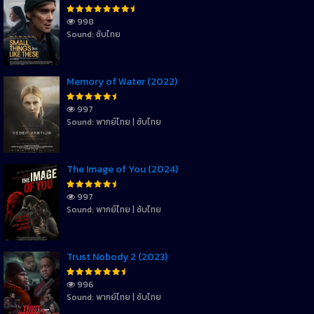
998
Sound: ซับไทย
Memory of Water (2022)
997
Sound: พากย์ไทย | ซับไทย
The Image of You (2024)
997
Sound: พากย์ไทย | ซับไทย
Trust Nobody 2 (2023)
996
Sound: พากย์ไทย | ซับไทย