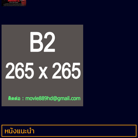
หนังแนะนำ