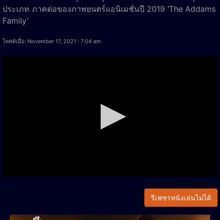
ประเภท ภาคต่อของภาพยนตร์แอนิเมชั่นปี 2019 ‘The Addams
Family’
โพสต์เมื่อ: November 17, 2021 : 7:04 am
รีเฟชรหนังเล่นไม่ได้