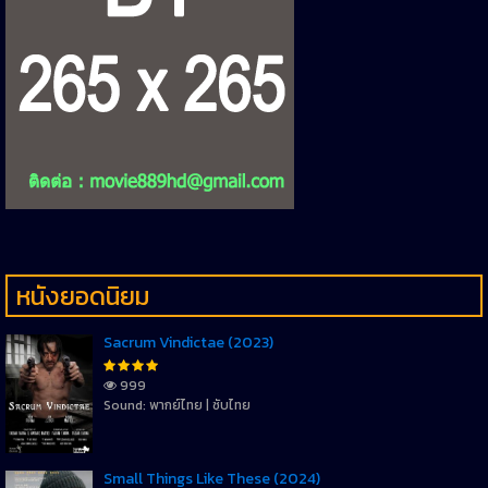
หนังยอดนิยม
Sacrum Vindictae (2023)
999
Sound: พากย์ไทย | ซับไทย
Small Things Like These (2024)