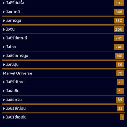
หนังซีรี่ย์ฝรั่ง
592
หนังเกาหลี
346
หนังการ์ตูน
330
หนังจีน
266
หนังซีรี่ย์เกาหลี
249
หนังไทย
248
หนังซีรี่ย์การ์ตูน
148
หนังญี่ปุ่น
86
Marvel Universe
79
หนังซีรี่ย์ไทย
73
หนังเอเชีย
72
หนังซีรี่ย์จีน
69
หนังซีรี่ย์ญี่ปุ่น
32
หนังซีรี่ย์เอเชีย
1