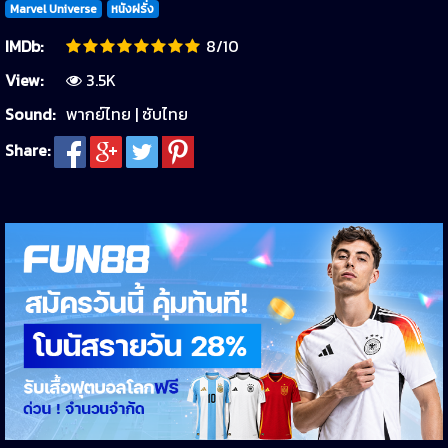
Marvel Universe
หนังฝรั่ง
IMDb:
8/10
View:
3.5K
Sound:
พากย์ไทย | ซับไทย
Share: