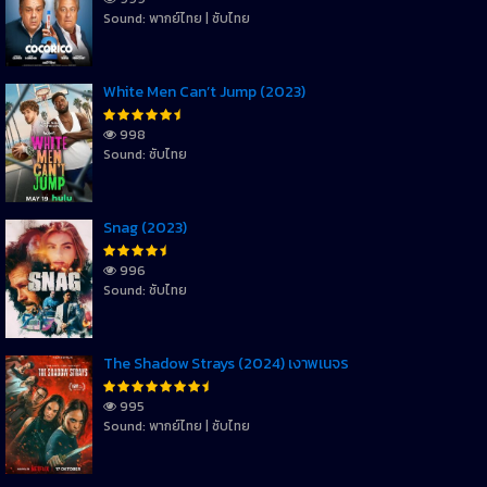
Sound: พากย์ไทย | ซับไทย
White Men Can’t Jump (2023)
998
Sound: ซับไทย
Snag (2023)
996
Sound: ซับไทย
The Shadow Strays (2024) เงาพเนจร
995
Sound: พากย์ไทย | ซับไทย