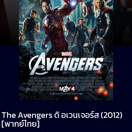
The Avengers ดิ อเวนเจอร์ส (2012)
[พากย์ไทย]