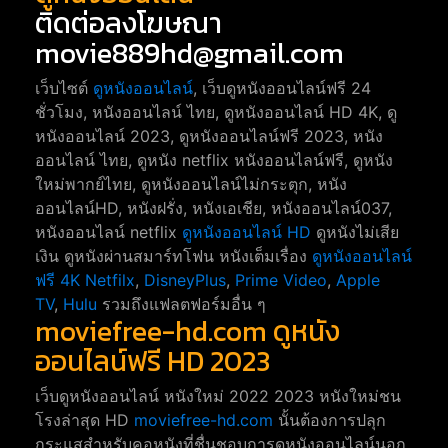
ติดต่อลงโฆษณา
movie889hd@gmail.com
เว็บไซต์
ดูหนังออนไลน์
, เว็บดูหนังออนไลน์ฟรี 24
ชั่วโมง, หนังออนไลน์ ไทย, ดูหนังออนไลน์ HD 4K, ดู
หนังออนไลน์ 2023, ดูหนังออนไลน์ฟรี 2023, หนัง
ออนไลน์ ไทย, ดูหนัง netflix หนังออนไลน์ฟรี, ดูหนัง
ใหม่พากย์ไทย, ดูหนังออนไลน์ไม่กระตุก, หนัง
ออนไลน์HD, หนังฝรั่ง, หนังเอเชีย, หนังออนไลน์037,
หนังออนไลน์ netflix
ดูหนังออนไลน์ HD
ดูหนังไม่เสีย
เงิน ดูหนังผ่านสมาร์ทโฟน หนังเต็มเรื่อง
ดูหนังออนไลน์
ฟรี 4K
Netfilx
,
DisneyPlus
,
Prime Video
,
Apple
TV
,
Hulu
รวมถึงแฟลตฟอร์มอื่น ๆ
moviefree-hd.com ดูหนัง
ออนไลน์ฟรี HD 2023
เว็บดูหนังออนไลน์ หนังใหม่ 2022 2023 หนังใหม่ชน
โรงล่าสุด HD
moviefree-hd.com
นั้นต้องการปลุก
กระแสสำหรับคอหนังที่ชื่นชอบการดูหนังออนไลน์นอก