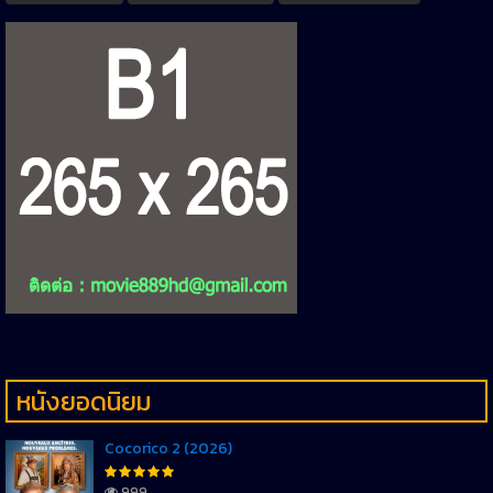
หนังยอดนิยม
Cocorico 2 (2026)
999