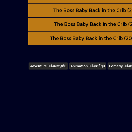
The Boss Baby Back in the Crib (20
The Boss Baby Back in the Crib (20
The Boss Baby Back in the Crib (202
Tags
Adventure หนังผจญภัย
Animation หนังการ์ตูน
Comedy หนัง