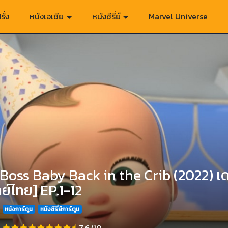
รั่ง
หนังเอเชีย
หนังซีรี่ย์
Marvel Universe
Boss Baby Back in the Crib (2022) เด
ย์ไทย] EP.1-12
หนังการ์ตูน
หนังซีรี่ย์การ์ตูน