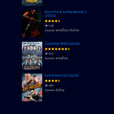
Don’t Fuck in the Woods 2
(2022)
1.2K
Sound: พากย์ไทย | ซับไทย
Cold War 1994 (2026)
513
Sound: พากย์ไทย
Exit Protocol (2025)
401
Sound: ซับไทย