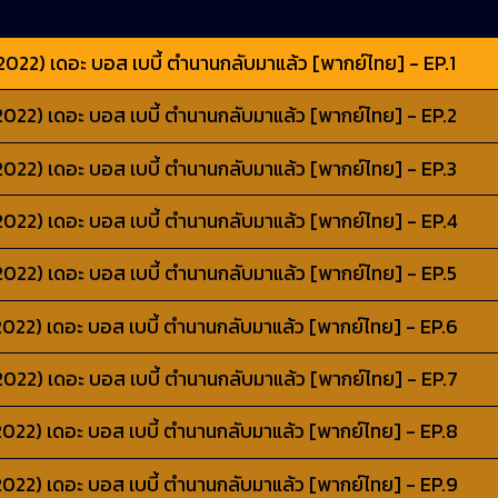
022) เดอะ บอส เบบี้ ตำนานกลับมาแล้ว [พากย์ไทย] - EP.1
022) เดอะ บอส เบบี้ ตำนานกลับมาแล้ว [พากย์ไทย] - EP.2
022) เดอะ บอส เบบี้ ตำนานกลับมาแล้ว [พากย์ไทย] - EP.3
022) เดอะ บอส เบบี้ ตำนานกลับมาแล้ว [พากย์ไทย] - EP.4
022) เดอะ บอส เบบี้ ตำนานกลับมาแล้ว [พากย์ไทย] - EP.5
022) เดอะ บอส เบบี้ ตำนานกลับมาแล้ว [พากย์ไทย] - EP.6
022) เดอะ บอส เบบี้ ตำนานกลับมาแล้ว [พากย์ไทย] - EP.7
022) เดอะ บอส เบบี้ ตำนานกลับมาแล้ว [พากย์ไทย] - EP.8
022) เดอะ บอส เบบี้ ตำนานกลับมาแล้ว [พากย์ไทย] - EP.9