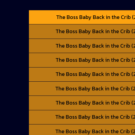
The Boss Baby Back in the Crib (2
The Boss Baby Back in the Crib (2
The Boss Baby Back in the Crib (2
The Boss Baby Back in the Crib (2
The Boss Baby Back in the Crib (2
The Boss Baby Back in the Crib (2
The Boss Baby Back in the Crib (2
The Boss Baby Back in the Crib (2
The Boss Baby Back in the Crib (2