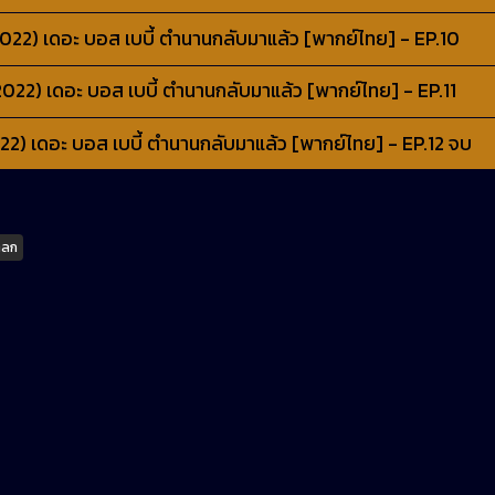
22) เดอะ บอส เบบี้ ตำนานกลับมาแล้ว [พากย์ไทย] - EP.10
22) เดอะ บอส เบบี้ ตำนานกลับมาแล้ว [พากย์ไทย] - EP.11
2) เดอะ บอส เบบี้ ตำนานกลับมาแล้ว [พากย์ไทย] - EP.12 จบ
ตลก