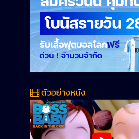
ตัวอย่างหนัง