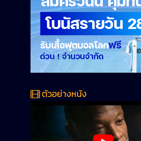
ตัวอย่างหนัง