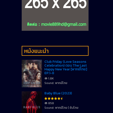
หนังแนะนำ
Club Friday (Love Seasons
Celebration) ตอน The Last
Happy New Year [พากย์ไทย]
EP.1-8
1.8K
Sound: พากย์ไทย
Baby Blue (2023)
858
Sound: พากย์ไทย | ซับไทย