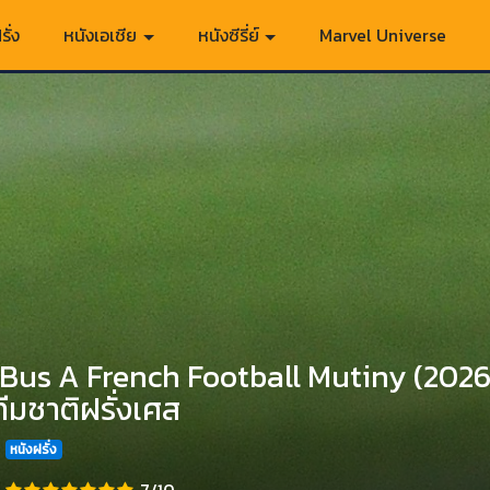
รั่ง
หนังเอเชีย
หนังซีรี่ย์
Marvel Universe
Bus A French Football Mutiny (2026)
ีมชาติฝรั่งเศส
หนังฝรั่ง