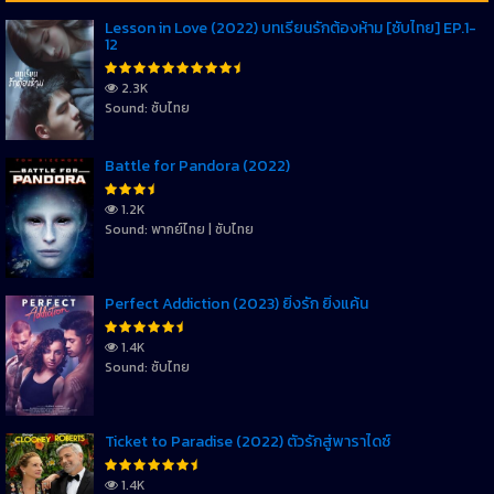
Lesson in Love (2022) บทเรียนรักต้องห้าม [ซับไทย] EP.1-
12
2.3K
Sound: ซับไทย
Battle for Pandora (2022)
1.2K
Sound: พากย์ไทย | ซับไทย
Perfect Addiction (2023) ยิ่งรัก ยิ่งแค้น
1.4K
Sound: ซับไทย
Ticket to Paradise (2022) ตั๋วรักสู่พาราไดซ์
1.4K