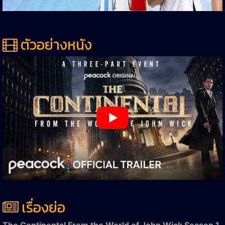
ตัวอย่างหนัง
เรื่องย่อ
The Continental From the World of John Wick Season 1