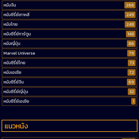
หนังจีน
266
หนังซีรี่ย์เกาหลี
249
หนังไทย
248
หนังซีรี่ย์การ์ตูน
148
หนังญี่ปุ่น
86
Marvel Universe
79
หนังซีรี่ย์ไทย
73
หนังเอเชีย
72
หนังซีรี่ย์จีน
69
หนังซีรี่ย์ญี่ปุ่น
32
หนังซีรี่ย์เอเชีย
1
แนวหนัง