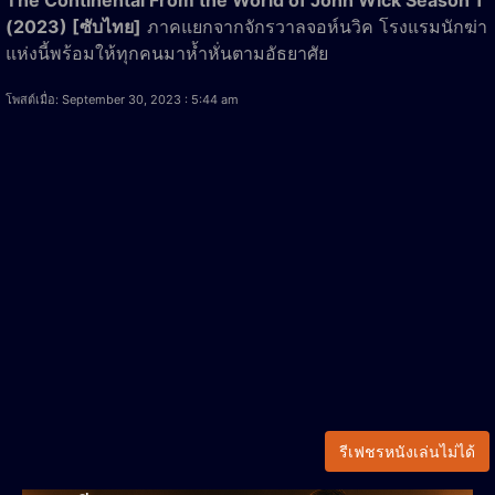
(2023) [ซับไทย]
ภาคแยกจากจักรวาลจอห์นวิค โรงแรมนักฆ่า
แห่งนี้พร้อมให้ทุกคนมาห้ำหั่นตามอัธยาศัย
โพสต์เมื่อ: September 30, 2023 : 5:44 am
รีเฟชรหนังเล่นไม่ได้