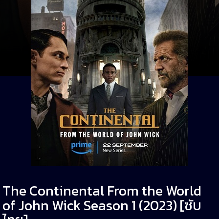
The Continental From the World
of John Wick Season 1 (2023) [ซับ