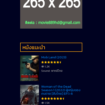
หนังแนะนำ
Mob Land (2023)
1.2K
Sound: พากย์ไทย
Woman of the Dead
Season 1 (2022) ผู้หญิงของ
คนตาย [ซับไทย] EP.1-6
1.5K