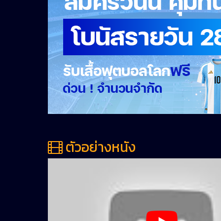
ตัวอย่างหนัง