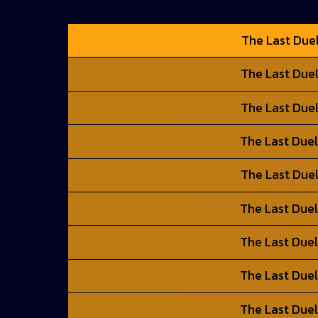
The Last Duel
The Last Duel
The Last Duel
The Last Duel
The Last Duel
The Last Duel
The Last Duel
The Last Duel
The Last Duel