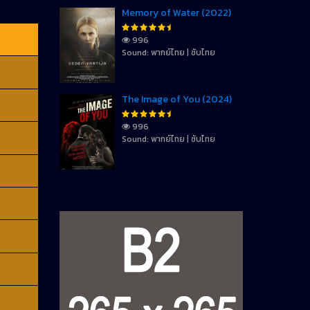
Memory of Water (2022)
996
Sound: พากย์ไทย | ซับไทย
The Image of You (2024)
996
Sound: พากย์ไทย | ซับไทย