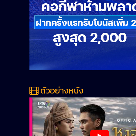
ตัวอย่างหนัง