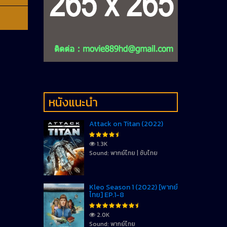
หนังแนะนำ
Attack on Titan (2022)
1.3K
Sound: พากย์ไทย | ซับไทย
Kleo Season 1 (2022) [พากย์
ไทย] EP.1-8
2.0K
Sound: พากย์ไทย