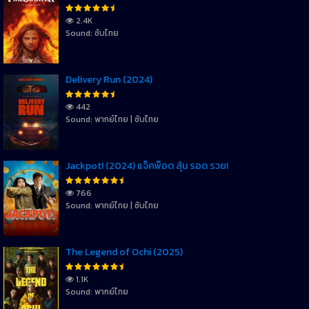
2.4K
Sound: ซับไทย
Delivery Run (2024)
442
Sound: พากย์ไทย | ซับไทย
Jackpot! (2024) แจ็คพ็อต ลุ้น รอด รวย!
766
Sound: พากย์ไทย | ซับไทย
The Legend of Ochi (2025)
1.1K
Sound: พากย์ไทย