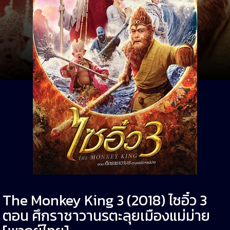
The Monkey King 3 (2018) ไซอิ๋ว 3
ตอน ศึกราชาวานรตะลุยเมืองแม่ม่าย