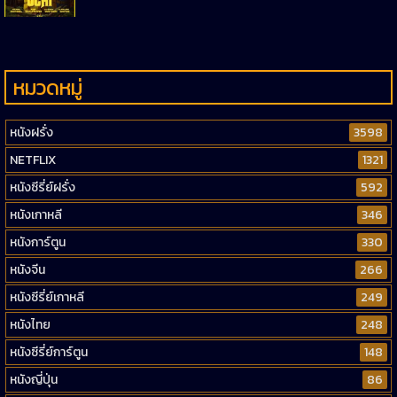
หมวดหมู่
หนังฝรั่ง
3598
NETFLIX
1321
หนังซีรี่ย์ฝรั่ง
592
หนังเกาหลี
346
หนังการ์ตูน
330
หนังจีน
266
หนังซีรี่ย์เกาหลี
249
หนังไทย
248
หนังซีรี่ย์การ์ตูน
148
หนังญี่ปุ่น
86