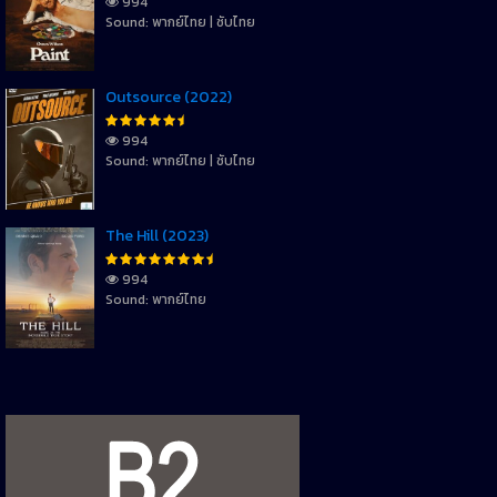
994
Sound: พากย์ไทย | ซับไทย
Outsource (2022)
994
Sound: พากย์ไทย | ซับไทย
The Hill (2023)
994
Sound: พากย์ไทย