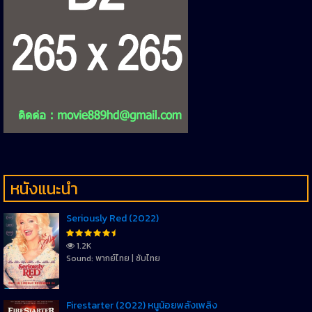
หนังแนะนำ
Seriously Red (2022)
1.2K
Sound: พากย์ไทย | ซับไทย
Firestarter (2022) หนูน้อยพลังเพลิง