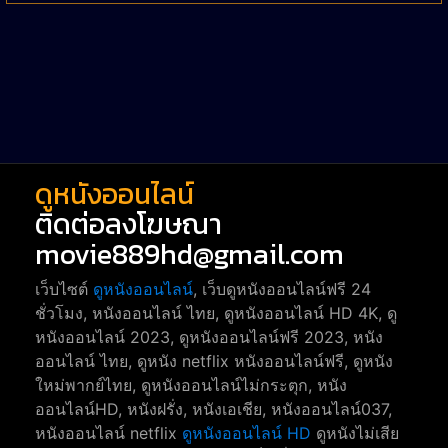
Western หนังคาวบอยตะวันตก
52
Short หนังสั้น
38
Reality-TV หนังเรียลลิตี้ทีวี
23
war
1
ดูหนังออนไลน์
ติดต่อลงโฆษณา
movie889hd@gmail.com
เว็บไซต์
ดูหนังออนไลน์
, เว็บดูหนังออนไลน์ฟรี 24
ชั่วโมง, หนังออนไลน์ ไทย, ดูหนังออนไลน์ HD 4K, ดู
หนังออนไลน์ 2023, ดูหนังออนไลน์ฟรี 2023, หนัง
ออนไลน์ ไทย, ดูหนัง netflix หนังออนไลน์ฟรี, ดูหนัง
ใหม่พากย์ไทย, ดูหนังออนไลน์ไม่กระตุก, หนัง
ออนไลน์HD, หนังฝรั่ง, หนังเอเชีย, หนังออนไลน์037,
หนังออนไลน์ netflix
ดูหนังออนไลน์ HD
ดูหนังไม่เสีย