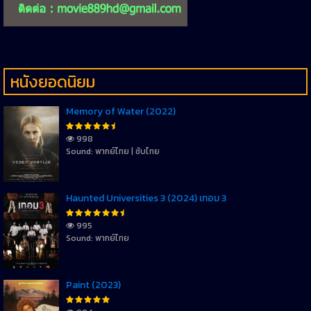
หนังยอดนิยม
Memory of Water (2022)
998
Sound: พากย์ไทย | ซับไทย
Haunted Universities 3 (2024) เทอม 3
995
Sound: พากย์ไทย
Paint (2023)