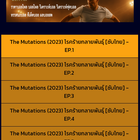
The Mutations (2023) โรคร้ายกลายพันธุ์ [ซับไทย] -
EP.1
The Mutations (2023) โรคร้ายกลายพันธุ์ [ซับไทย] -
EP.2
The Mutations (2023) โรคร้ายกลายพันธุ์ [ซับไทย] -
EP.3
The Mutations (2023) โรคร้ายกลายพันธุ์ [ซับไทย] -
EP.4
The Mutations (2023) โรคร้ายกลายพันธุ์ [ซับไทย] -