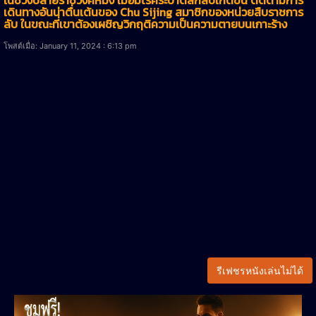
เดินทางอันน่าตื่นเต้นของ Chu Sijing สมาชิกของหน่วยสืบราชการ
ลับ ในขณะที่เขาต้องเผชิญวิกฤติความเป็นความตายบนเกาะร้าง
โพสต์เมื่อ: January 11, 2024 : 6:13 pm
รีเฟชรหนังเล่นไม่ได้