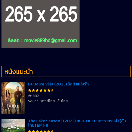
หนังแนะนำ
La Dolce Villa (2025) วิลล่าแห่งรัก
892
Sound: พากย์ไทย | ซับไทย
The Lake Season 1 (2022) ทะเลสาบแห่งความทรงจำ [ซับ
ไทย] EP.1-8