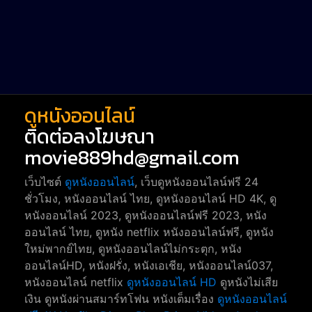
Short หนังสั้น
38
Reality-TV หนังเรียลลิตี้ทีวี
23
war
1
ดูหนังออนไลน์
ติดต่อลงโฆษณา
movie889hd@gmail.com
เว็บไซต์
ดูหนังออนไลน์
, เว็บดูหนังออนไลน์ฟรี 24
ชั่วโมง, หนังออนไลน์ ไทย, ดูหนังออนไลน์ HD 4K, ดู
หนังออนไลน์ 2023, ดูหนังออนไลน์ฟรี 2023, หนัง
ออนไลน์ ไทย, ดูหนัง netflix หนังออนไลน์ฟรี, ดูหนัง
ใหม่พากย์ไทย, ดูหนังออนไลน์ไม่กระตุก, หนัง
ออนไลน์HD, หนังฝรั่ง, หนังเอเชีย, หนังออนไลน์037,
หนังออนไลน์ netflix
ดูหนังออนไลน์ HD
ดูหนังไม่เสีย
เงิน ดูหนังผ่านสมาร์ทโฟน หนังเต็มเรื่อง
ดูหนังออนไลน์