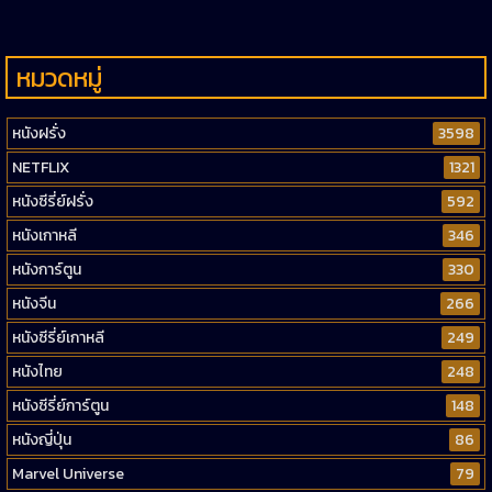
หมวดหมู่
หนังฝรั่ง
3598
NETFLIX
1321
หนังซีรี่ย์ฝรั่ง
592
หนังเกาหลี
346
หนังการ์ตูน
330
หนังจีน
266
หนังซีรี่ย์เกาหลี
249
หนังไทย
248
หนังซีรี่ย์การ์ตูน
148
หนังญี่ปุ่น
86
Marvel Universe
79