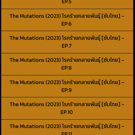
EP.5
The Mutations (2023) โรคร้ายกลายพันธุ์ [ซับไทย] -
EP.6
The Mutations (2023) โรคร้ายกลายพันธุ์ [ซับไทย] -
EP.7
The Mutations (2023) โรคร้ายกลายพันธุ์ [ซับไทย] -
EP.8
The Mutations (2023) โรคร้ายกลายพันธุ์ [ซับไทย] -
EP.9
The Mutations (2023) โรคร้ายกลายพันธุ์ [ซับไทย] -
EP.10
The Mutations (2023) โรคร้ายกลายพันธุ์ [ซับไทย] -
EP.11