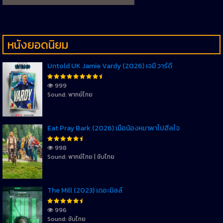
หนังยอดนิยม
Untold UK Jamie Vardy (2026) เจมี่ วาร์ดี้
999
Sound: พากย์ไทย
Eat Pray Bark (2026) เมื่อน้องหมาพาไปฮีลใจ
998
Sound: พากย์ไทย | ซับไทย
The Mill (2023) เดอะมิลล์
996
Sound: ซับไทย