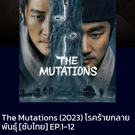
The Mutations (2023) โรคร้ายกลาย
พันธุ์ [ซับไทย] EP.1-12