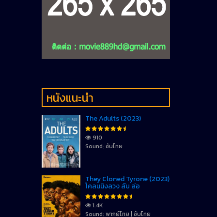
หนังแนะนำ
The Adults (2023)
910
Sound: ซับไทย
They Cloned Tyrone (2023)
โคลนนิงลวง ลับ ล่อ
1.4K
Sound: พากย์ไทย | ซับไทย