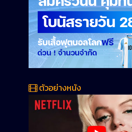
ตัวอย่างหนัง