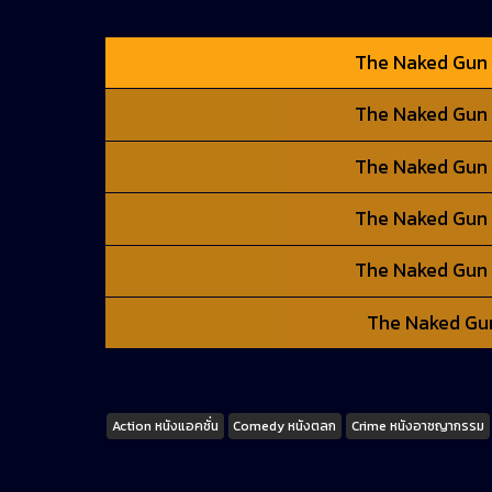
The Naked Gun (
The Naked Gun (
The Naked Gun (
The Naked Gun (
The Naked Gun (
The Naked Gun 
Tags
Action หนังแอคชั่น
Comedy หนังตลก
Crime หนังอาชญากรรม