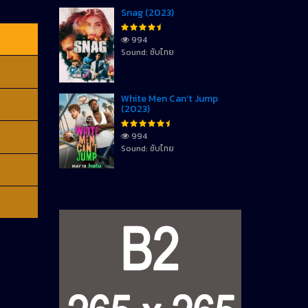
Snag (2023)
994
Sound: ซับไทย
White Men Can’t Jump
(2023)
994
Sound: ซับไทย