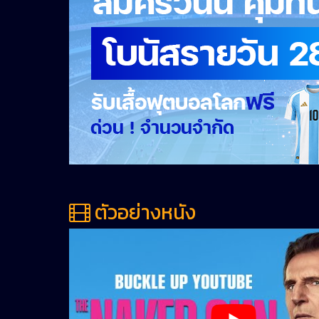
ตัวอย่างหนัง