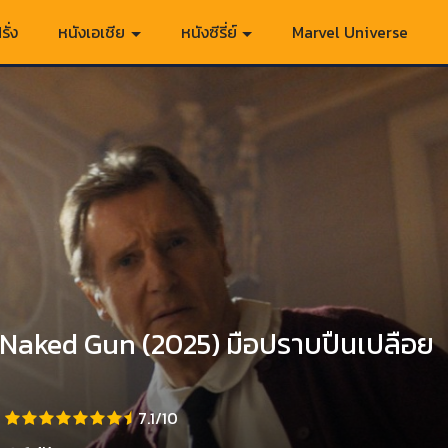
รั่ง
หนังเอเชีย
หนังซีรี่ย์
Marvel Universe
Naked Gun (2025) มือปราบปืนเปลือย
7.1/10