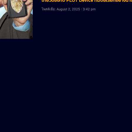
โพสต์เมื่อ: August 2, 2025 : 3:42 pm