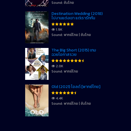
Sound: ซับไทย
Destination Wedding (2018)
ไปงานแต่งเขา แต่เรารักกัน
1.9K
Sound: พากย์ไทย | ซับไทย
The Big Short (2015) เกม
ฉวยโอกาสรวย
2.0K
Sound: พากย์ไทย
Old (2021) โอลด์ [พากย์ไทย]
4.4K
Sound: พากย์ไทย | ซับไทย