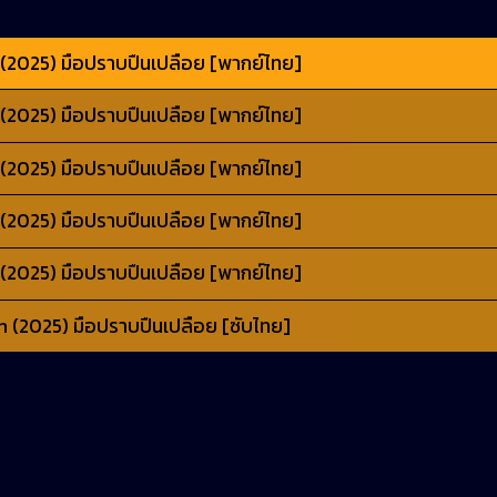
2025) มือปราบปืนเปลือย [พากย์ไทย]
2025) มือปราบปืนเปลือย [พากย์ไทย]
2025) มือปราบปืนเปลือย [พากย์ไทย]
2025) มือปราบปืนเปลือย [พากย์ไทย]
2025) มือปราบปืนเปลือย [พากย์ไทย]
(2025) มือปราบปืนเปลือย [ซับไทย]