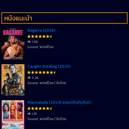
หนังแนะนำ
Bagarre (2026)
1.0K
Sound: พากย์ไทย
Caught Stealing (2025)
2.2K
Sound: พากย์ไทย | ซับไทย
Marmalade (2024) แผนปล้นยัยส้มซ่า
1.1K
Sound: พากย์ไทย | ซับไทย