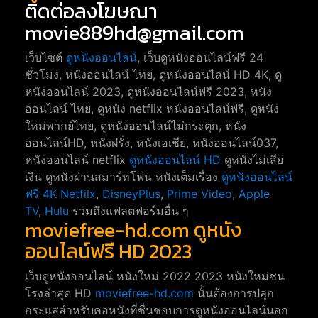
ติดต่อลงโฆษณา
movie889hd@gmail.com
เว็บไซต์
ดูหนังออนไลน์
, เว็บดูหนังออนไลน์ฟรี 24
ชั่วโมง, หนังออนไลน์ ไทย, ดูหนังออนไลน์ HD 4K, ดู
หนังออนไลน์ 2023, ดูหนังออนไลน์ฟรี 2023, หนัง
ออนไลน์ ไทย, ดูหนัง netflix หนังออนไลน์ฟรี, ดูหนัง
ใหม่พากย์ไทย, ดูหนังออนไลน์ไม่กระตุก, หนัง
ออนไลน์HD, หนังฝรั่ง, หนังเอเชีย, หนังออนไลน์037,
หนังออนไลน์ netflix
ดูหนังออนไลน์ HD
ดูหนังไม่เสีย
เงิน ดูหนังผ่านสมาร์ทโฟน หนังเต็มเรื่อง
ดูหนังออนไลน์
ฟรี 4K
Netfilx
,
DisneyPlus
,
Prime Video
,
Apple
TV
,
Hulu
รวมถึงแฟลตฟอร์มอื่น ๆ
moviefree-hd.com ดูหนัง
ออนไลน์ฟรี HD 2023
เว็บดูหนังออนไลน์ หนังใหม่ 2022 2023 หนังใหม่ชน
โรงล่าสุด HD
moviefree-hd.com
นั้นต้องการปลุก
กระแสสำหรับคอหนังที่ชื่นชอบการดูหนังออนไลน์นอก