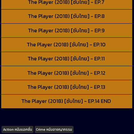
The Player (2018) [ซับไทย] - EP.7
The Player (2018) [ซับไทย] - EP.8
The Player (2018) [ซับไทย] - EP.9
The Player (2018) [ซับไทย] - EP.10
The Player (2018) [ซับไทย] - EP.11
The Player (2018) [ซับไทย] - EP.12
The Player (2018) [ซับไทย] - EP.13
The Player (2018) [ซับไทย] - EP.14 END
Tags
Action หนังแอคชั่น
Crime หนังอาชญากรรม