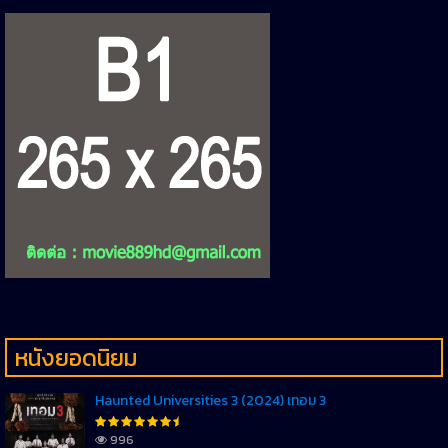
หนังยอดนิยม
Haunted Universities 3 (2024) เทอม 3
996