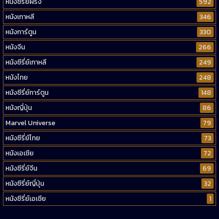
หนังซีรี่ย์ฝรั่ง
592
หนังเกาหลี
346
หนังการ์ตูน
330
หนังจีน
266
หนังซีรี่ย์เกาหลี
249
หนังไทย
248
หนังซีรี่ย์การ์ตูน
148
หนังญี่ปุ่น
86
Marvel Universe
79
หนังซีรี่ย์ไทย
73
หนังเอเชีย
72
หนังซีรี่ย์จีน
69
หนังซีรี่ย์ญี่ปุ่น
32
หนังซีรี่ย์เอเชีย
1