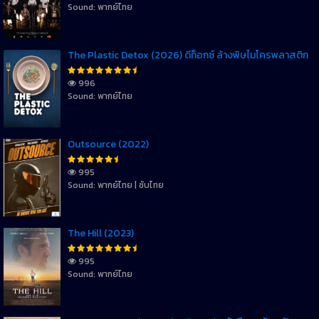
Sound: พากย์ไทย
The Plastic Detox (2026) ดีท็อกซ์ ล้างพิษไมโครพลาสติก
996
Sound: พากย์ไทย
Outsource (2022)
995
Sound: พากย์ไทย | ซับไทย
The Hill (2023)
995
Sound: พากย์ไทย