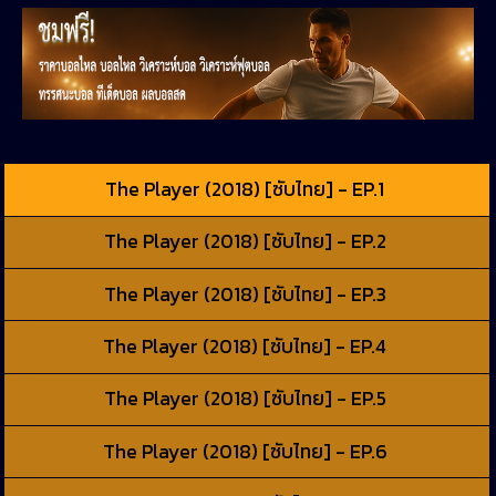
The Player (2018) [ซับไทย] - EP.1
The Player (2018) [ซับไทย] - EP.2
The Player (2018) [ซับไทย] - EP.3
The Player (2018) [ซับไทย] - EP.4
The Player (2018) [ซับไทย] - EP.5
The Player (2018) [ซับไทย] - EP.6