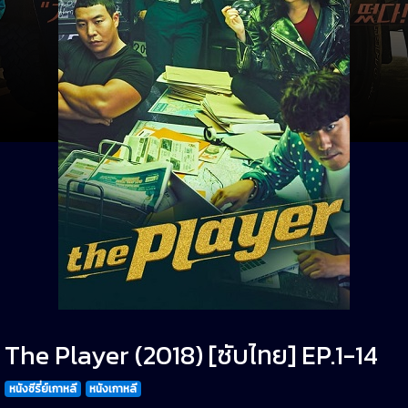
The Player (2018) [ซับไทย] EP.1-14
หนังซีรี่ย์เกาหลี
หนังเกาหลี