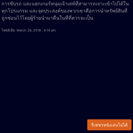
การขับรถ และแฮกเกอร์หนุ่มเจ้าเล่ห์ที่สามารถเจาะเข้าไปได้ใน
ทุกโปรแกรม และจุดประสงค์ของพวกเขาคือการนำทรัพย์สินที่
ถูกซ่อนไว้โดยผู้ร้ายนำมาคืนในที่ที่ควรจะเป็น
โพสต์เมื่อ: March 28, 2018 : 4:14 am
รีเฟชรหนังเล่นไม่ได้