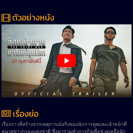
ตัวอย่างหนัง
เรื่องย่อ
เรื่องราวที่สร้างจากเหตุการณ์จริงของนักการทูตและเจ้าหน้าที่
หน่วยข่าวกรองแห่งชาติ ซึ่งมาร่วมทำภารกิจเพื่อช่วยเหลือนัก