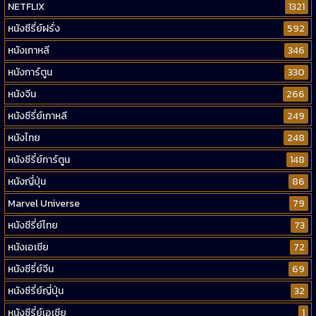
NETFLIX
1321
หนังซีรี่ย์ฝรั่ง
592
หนังเกาหลี
346
หนังการ์ตูน
330
หนังจีน
266
หนังซีรี่ย์เกาหลี
249
หนังไทย
248
หนังซีรี่ย์การ์ตูน
148
หนังญี่ปุ่น
86
Marvel Universe
79
หนังซีรี่ย์ไทย
73
หนังเอเชีย
72
หนังซีรี่ย์จีน
69
หนังซีรี่ย์ญี่ปุ่น
32
หนังซีรี่ย์เอเชีย
1