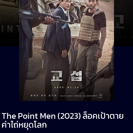
The Point Men (2023) ล็อคเป้าตาย
ค่าไถ่หยุดโลก