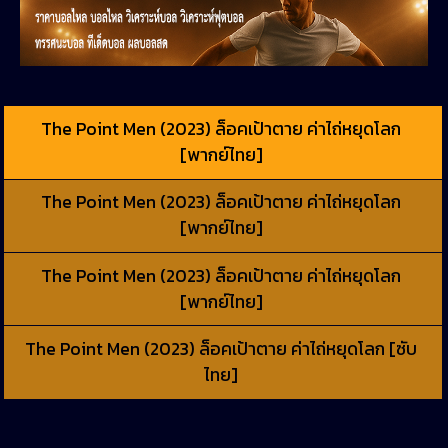
The Point Men (2023) ล็อคเป้าตาย ค่าไถ่หยุดโลก
[พากย์ไทย]
The Point Men (2023) ล็อคเป้าตาย ค่าไถ่หยุดโลก
[พากย์ไทย]
The Point Men (2023) ล็อคเป้าตาย ค่าไถ่หยุดโลก
[พากย์ไทย]
The Point Men (2023) ล็อคเป้าตาย ค่าไถ่หยุดโลก [ซับ
ไทย]