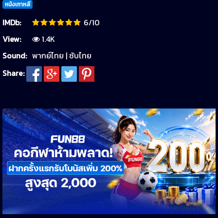
หนังเกาหลี
IMDb:
6/10
View:
1.4K
Sound:
พากย์ไทย | ซับไทย
Share: