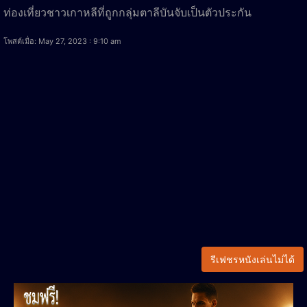
ท่องเที่ยวชาวเกาหลีที่ถูกกลุ่มตาลีบันจับเป็นตัวประกัน
โพสต์เมื่อ: May 27, 2023 : 9:10 am
รีเฟชรหนังเล่นไม่ได้