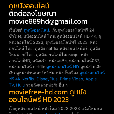
ดูหนังออนไลน์
ติดต่อลงโฆษณา
movie889hd@gmail.com
เว็บไซต์
ดูหนังออนไลน์
, เว็บดูหนังออนไลน์ฟรี 24
ชั่วโมง, หนังออนไลน์ ไทย, ดูหนังออนไลน์ HD 4K, ดู
หนังออนไลน์ 2023, ดูหนังออนไลน์ฟรี 2023, หนัง
ออนไลน์ ไทย, ดูหนัง netflix หนังออนไลน์ฟรี, ดูหนัง
ใหม่พากย์ไทย, ดูหนังออนไลน์ไม่กระตุก, หนัง
ออนไลน์HD, หนังฝรั่ง, หนังเอเชีย, หนังออนไลน์037,
หนังออนไลน์ netflix
ดูหนังออนไลน์ HD
ดูหนังไม่เสีย
เงิน ดูหนังผ่านสมาร์ทโฟน หนังเต็มเรื่อง
ดูหนังออนไลน์
ฟรี 4K
Netfilx
,
DisneyPlus
,
Prime Video
,
Apple
TV
,
Hulu
รวมถึงแฟลตฟอร์มอื่น ๆ
moviefree-hd.com ดูหนัง
ออนไลน์ฟรี HD 2023
เว็บดูหนังออนไลน์ หนังใหม่ 2022 2023 หนังใหม่ชน