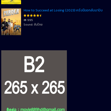
How to Succeed at Losing (2023) ครั้งนี้ขอกลับมาปัง
995
Sound: ซับไทย