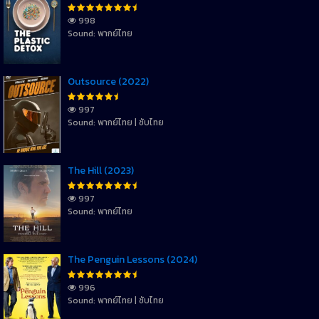
998
Sound: พากย์ไทย
Outsource (2022)
997
Sound: พากย์ไทย | ซับไทย
The Hill (2023)
997
Sound: พากย์ไทย
The Penguin Lessons (2024)
996
Sound: พากย์ไทย | ซับไทย