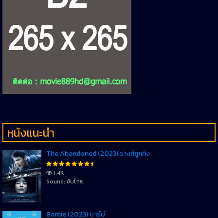
หนังแนะนำ
The Abandoned (2023) ร่างที่ถูกทิ้ง
1.4K
Sound: ซับไทย
Barbie (2023) บาร์บี้