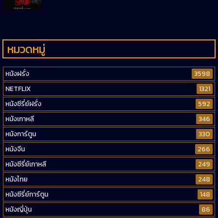
หมวดหมู่
หนังฝรั่ง
3598
NETFLIX
1321
หนังซีรี่ย์ฝรั่ง
592
หนังเกาหลี
346
หนังการ์ตูน
330
หนังจีน
266
หนังซีรี่ย์เกาหลี
249
หนังไทย
248
หนังซีรี่ย์การ์ตูน
148
หนังญี่ปุ่น
86