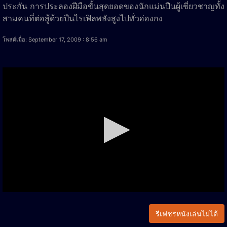
ประกัน การประลองฝีมือขั้นสุดยอดของนักแม่นปืนผู้เชี่ยวชาญทั้ง
สามคนที่ต่อสู้ด้วยปืนไรเฟิลพลังสูงไปทั่วฮ่องกง
โพสต์เมื่อ: September 17, 2009 : 8:56 am
รีเฟชรหนังเล่นไม่ได้