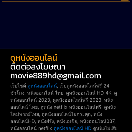
Western หนังคาวบอยตะวันตก
52
Short หนังสั้น
38
Reality-TV หนังเรียลลิตี้ทีวี
23
war
1
ดูหนังออนไลน์
ติดต่อลงโฆษณา
movie889hd@gmail.com
เว็บไซต์
ดูหนังออนไลน์
, เว็บดูหนังออนไลน์ฟรี 24
ชั่วโมง, หนังออนไลน์ ไทย, ดูหนังออนไลน์ HD 4K, ดู
หนังออนไลน์ 2023, ดูหนังออนไลน์ฟรี 2023, หนัง
ออนไลน์ ไทย, ดูหนัง netflix หนังออนไลน์ฟรี, ดูหนัง
ใหม่พากย์ไทย, ดูหนังออนไลน์ไม่กระตุก, หนัง
ออนไลน์HD, หนังฝรั่ง, หนังเอเชีย, หนังออนไลน์037,
หนังออนไลน์ netflix
ดูหนังออนไลน์ HD
ดูหนังไม่เสีย