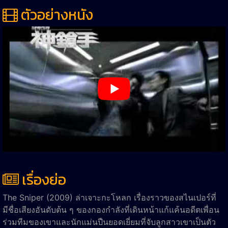
ตัวอย่างหนัง
เรื่องย่อ
The Sniper (2009) ล่าเจาะกะโหลก เรื่องราวของสไนเปอร์ที่
มีชื่อเสียงอันดับต้น ๆ ของกองกำลังที่เดินหน้าแก้แค้นอดีตเพื่อน
ร่วมทีมของเขาและนักแม่นปืนยอดเยี่ยมที่จับลูกสาวเขาเป็นตัว