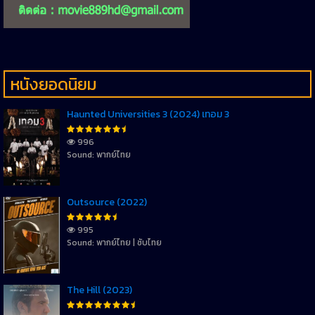
หนังยอดนิยม
Haunted Universities 3 (2024) เทอม 3
996
Sound: พากย์ไทย
Outsource (2022)
995
Sound: พากย์ไทย | ซับไทย
The Hill (2023)