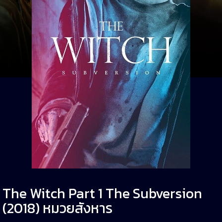
The Witch Part 1 The Subversion
(2018) หมวยสังหาร