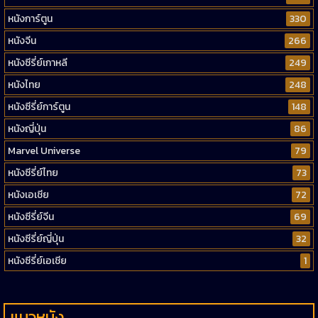
หนังการ์ตูน
330
หนังจีน
266
หนังซีรี่ย์เกาหลี
249
หนังไทย
248
หนังซีรี่ย์การ์ตูน
148
หนังญี่ปุ่น
86
Marvel Universe
79
หนังซีรี่ย์ไทย
73
หนังเอเชีย
72
หนังซีรี่ย์จีน
69
หนังซีรี่ย์ญี่ปุ่น
32
หนังซีรี่ย์เอเชีย
1
แนวหนัง