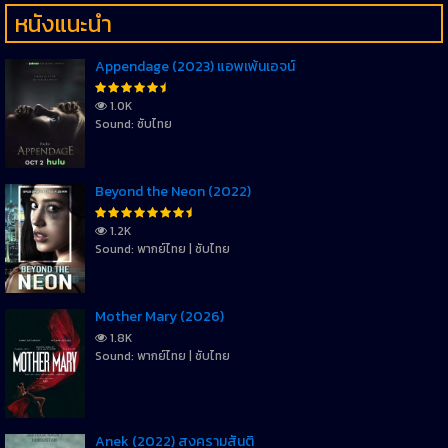
หนังแนะนำ
Appendage (2023) แอพเพ้นเอจน์
1.0K
Sound: ซับไทย
Beyond the Neon (2022)
1.2K
Sound: พากย์ไทย | ซับไทย
Mother Mary (2026)
1.8K
Sound: พากย์ไทย | ซับไทย
Anek (2022) สงครามสันติ