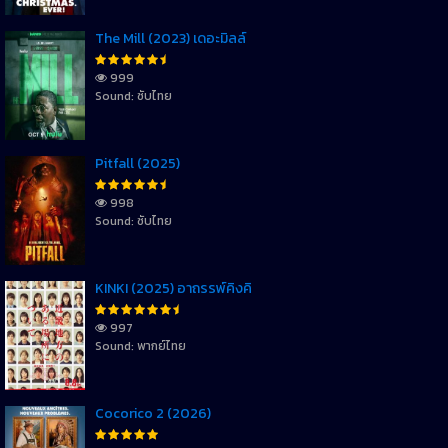
The Mill (2023) เดอะมิลล์
999
Sound: ซับไทย
Pitfall (2025)
998
Sound: ซับไทย
KINKI (2025) อาถรรพ์คิงคิ
997
Sound: พากย์ไทย
Cocorico 2 (2026)