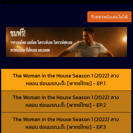
รีเฟชรหนังเล่นไม่ได้
The Woman in the House Season 1 (2022) ลาง
หลอน ซ่อนมรณะจ๊ะ [พากย์ไทย] - EP.1
The Woman in the House Season 1 (2022) ลาง
หลอน ซ่อนมรณะจ๊ะ [พากย์ไทย] - EP.2
The Woman in the House Season 1 (2022) ลาง
หลอน ซ่อนมรณะจ๊ะ [พากย์ไทย] - EP.3