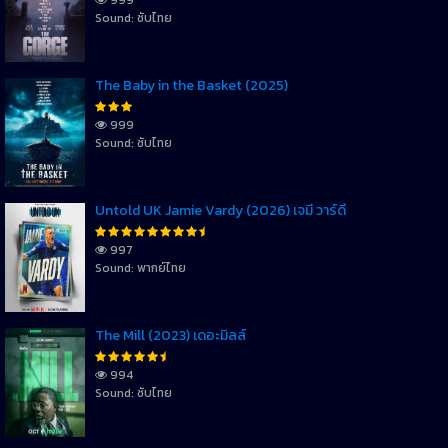
Sound: ซับไทย
The Baby in the Basket (2025)
999
Sound: ซับไทย
Untold UK Jamie Vardy (2026) เจมี่ วาร์ดี้
997
Sound: พากย์ไทย
The Mill (2023) เดอะมิลล์
994
Sound: ซับไทย