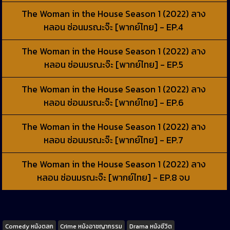
The Woman in the House Season 1 (2022) ลาง
หลอน ซ่อนมรณะจ๊ะ [พากย์ไทย] - EP.4
The Woman in the House Season 1 (2022) ลาง
หลอน ซ่อนมรณะจ๊ะ [พากย์ไทย] - EP.5
The Woman in the House Season 1 (2022) ลาง
หลอน ซ่อนมรณะจ๊ะ [พากย์ไทย] - EP.6
The Woman in the House Season 1 (2022) ลาง
หลอน ซ่อนมรณะจ๊ะ [พากย์ไทย] - EP.7
The Woman in the House Season 1 (2022) ลาง
หลอน ซ่อนมรณะจ๊ะ [พากย์ไทย] - EP.8 จบ
Tags
Comedy หนังตลก
Crime หนังอาชญากรรม
Drama หนังชีวิต