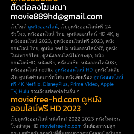
ติดต่อลงโฆษณา
movie889hd@gmail.com
เว็บไซต์
ดูหนังออนไลน์
, เว็บดูหนังออนไลน์ฟรี 24
ชั่วโมง, หนังออนไลน์ ไทย, ดูหนังออนไลน์ HD 4K, ดู
หนังออนไลน์ 2023, ดูหนังออนไลน์ฟรี 2023, หนัง
ออนไลน์ ไทย, ดูหนัง netflix หนังออนไลน์ฟรี, ดูหนัง
ใหม่พากย์ไทย, ดูหนังออนไลน์ไม่กระตุก, หนัง
ออนไลน์HD, หนังฝรั่ง, หนังเอเชีย, หนังออนไลน์037,
หนังออนไลน์ netflix
ดูหนังออนไลน์ HD
ดูหนังไม่เสีย
เงิน ดูหนังผ่านสมาร์ทโฟน หนังเต็มเรื่อง
ดูหนังออนไลน์
ฟรี 4K
Netfilx
,
DisneyPlus
,
Prime Video
,
Apple
TV
,
Hulu
รวมถึงแฟลตฟอร์มอื่น ๆ
moviefree-hd.com ดูหนัง
ออนไลน์ฟรี HD 2023
เว็บดูหนังออนไลน์ หนังใหม่ 2022 2023 หนังใหม่ชน
โรงล่าสุด HD
moviefree-hd.com
นั้นต้องการปลุก
กระแสสำหรับคอหนังที่ชื่นชอบการดูหนังออนไลน์นอก