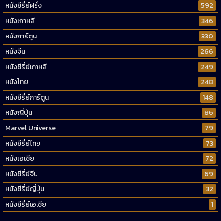
หนังซีรี่ย์ฝรั่ง
592
หนังเกาหลี
346
หนังการ์ตูน
330
หนังจีน
266
หนังซีรี่ย์เกาหลี
249
หนังไทย
248
หนังซีรี่ย์การ์ตูน
148
หนังญี่ปุ่น
86
Marvel Universe
79
หนังซีรี่ย์ไทย
73
หนังเอเชีย
72
หนังซีรี่ย์จีน
69
หนังซีรี่ย์ญี่ปุ่น
32
หนังซีรี่ย์เอเชีย
1