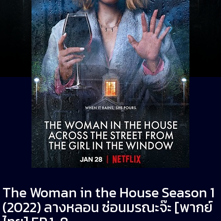
The Woman in the House Season 1
(2022) ลางหลอน ซ่อนมรณะจ๊ะ [พากย์