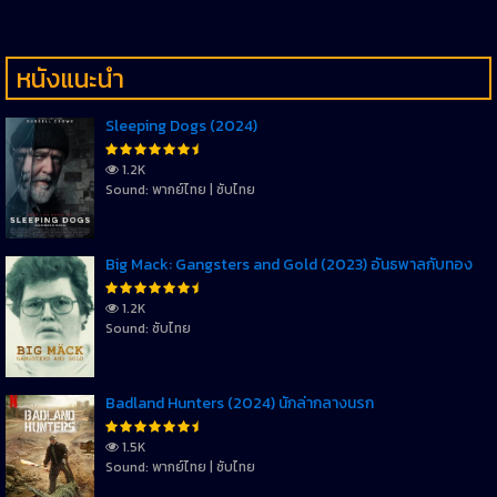
หนังแนะนำ
Sleeping Dogs (2024)
1.2K
Sound: พากย์ไทย | ซับไทย
Big Mack: Gangsters and Gold (2023) อันธพาลกับทอง
1.2K
Sound: ซับไทย
Badland Hunters (2024) นักล่ากลางนรก
1.5K
Sound: พากย์ไทย | ซับไทย