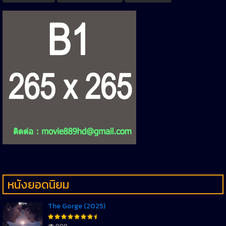
หนังยอดนิยม
The Gorge (2025)
999