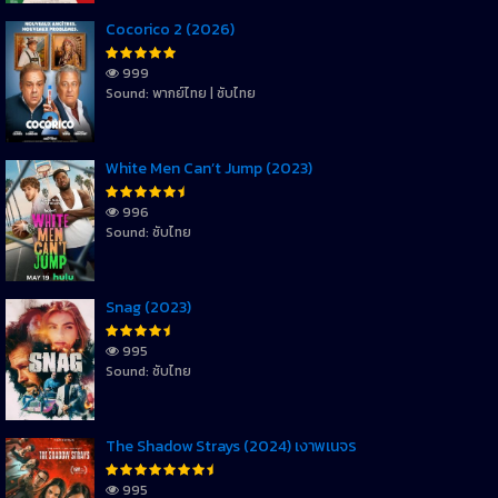
Cocorico 2 (2026)
999
Sound: พากย์ไทย | ซับไทย
White Men Can’t Jump (2023)
996
Sound: ซับไทย
Snag (2023)
995
Sound: ซับไทย
The Shadow Strays (2024) เงาพเนจร
995