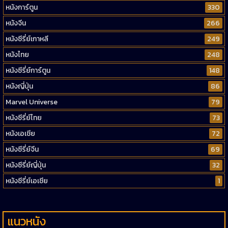
หนังการ์ตูน
330
หนังจีน
266
หนังซีรี่ย์เกาหลี
249
หนังไทย
248
หนังซีรี่ย์การ์ตูน
148
หนังญี่ปุ่น
86
Marvel Universe
79
หนังซีรี่ย์ไทย
73
หนังเอเชีย
72
หนังซีรี่ย์จีน
69
หนังซีรี่ย์ญี่ปุ่น
32
หนังซีรี่ย์เอเชีย
1
แนวหนัง