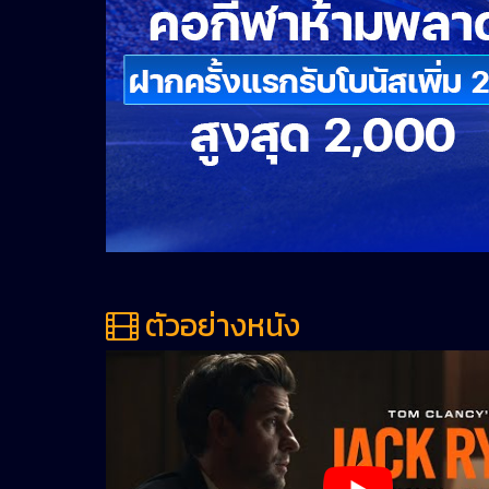
ตัวอย่างหนัง