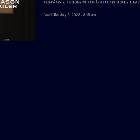
เดิมพันที่อาจส่งผลทำให้โลกใบนี้ต้องเปลี่ยน
โพสต์เมื่อ: July 3, 2023 : 8:15 am