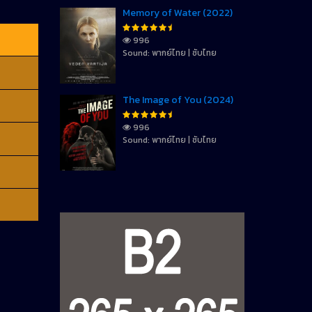
Memory of Water (2022)
996
Sound: พากย์ไทย | ซับไทย
The Image of You (2024)
996
Sound: พากย์ไทย | ซับไทย