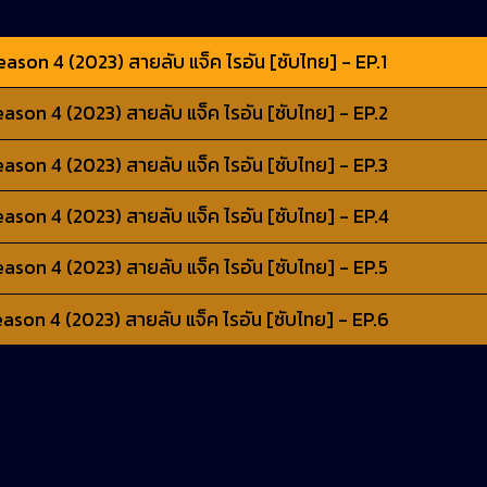
son 4 (2023) สายลับ แจ็ค ไรอัน [ซับไทย] - EP.1
son 4 (2023) สายลับ แจ็ค ไรอัน [ซับไทย] - EP.2
son 4 (2023) สายลับ แจ็ค ไรอัน [ซับไทย] - EP.3
son 4 (2023) สายลับ แจ็ค ไรอัน [ซับไทย] - EP.4
son 4 (2023) สายลับ แจ็ค ไรอัน [ซับไทย] - EP.5
son 4 (2023) สายลับ แจ็ค ไรอัน [ซับไทย] - EP.6