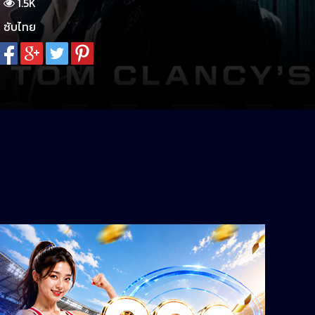
1.5K
ซับไทย