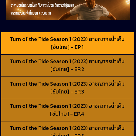
Turn of the Tide Season 1 (2023) อาชญากรน้ำเค็ม
[ซับไทย] - EP.1
Turn of the Tide Season 1 (2023) อาชญากรน้ำเค็ม
[ซับไทย] - EP.2
Turn of the Tide Season 1 (2023) อาชญากรน้ำเค็ม
[ซับไทย] - EP.3
Turn of the Tide Season 1 (2023) อาชญากรน้ำเค็ม
[ซับไทย] - EP.4
Turn of the Tide Season 1 (2023) อาชญากรน้ำเค็ม