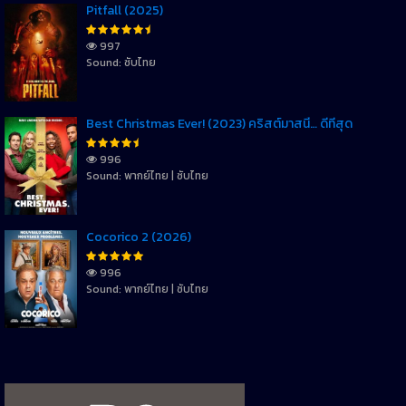
Pitfall (2025)
997
Sound: ซับไทย
Best Christmas Ever! (2023) คริสต์มาสนี้… ดีที่สุด
996
Sound: พากย์ไทย | ซับไทย
Cocorico 2 (2026)
996
Sound: พากย์ไทย | ซับไทย