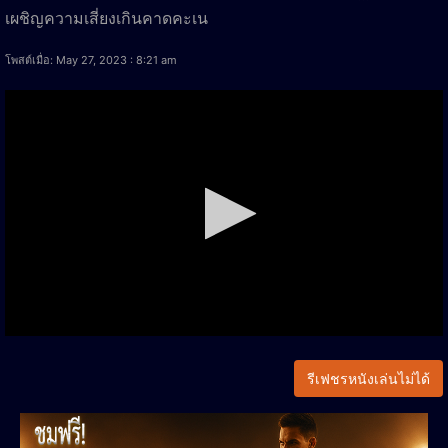
เผชิญความเสี่ยงเกินคาดคะเน
โพสต์เมื่อ: May 27, 2023 : 8:21 am
รีเฟชรหนังเล่นไม่ได้