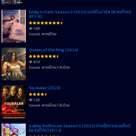
Emily in Paris Season 3 (2022) เอมิลี่ในปารีส [พากย์ไทย]
EP.1-10
1.8K
Sound: พากย์ไทย
Queen of the Ring (2024)
833
Sound: พากย์ไทย | ซับไทย
Squealer (2023)
1.2K
Sound: พากย์ไทย | ซับไทย
Gabby Dollhouse Season 5 (2022) บ้านตุ๊กตาของแก็บบี้
[พากย์ไทย] EP.1-6