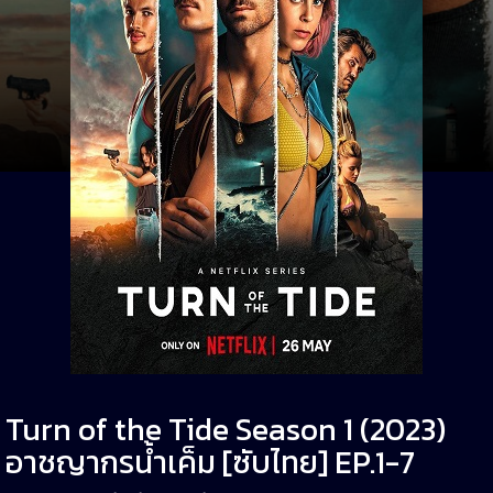
Turn of the Tide Season 1 (2023)
อาชญากรน้ำเค็ม [ซับไทย] EP.1-7