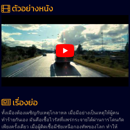
ตัวอย่างหนัง
เรื่องย่อ
ทั้งเมืองต้องเผชิญกับเหตุโกลาหล เมื่อมีอย่างเป็นเหตุให้ผู้คน
ทำร้ายกันเอง มันคือเชื้อไวรัสที่แพร่กระจายได้ผ่านการโดนกัด
เพียงครั้งเดียว เมื่อผู้ติดเชื้อมีชัยเหนือกองทัพของโลก ทำให้