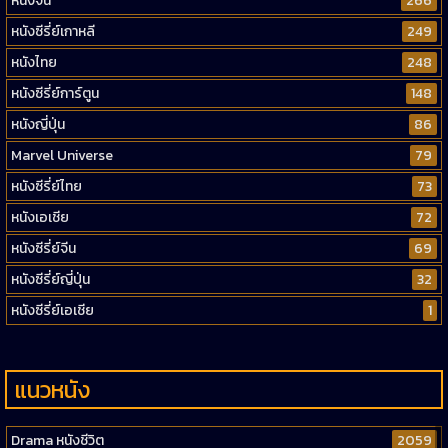
หนังจีน
266
หนังซีรี่ย์เกาหลี
249
หนังไทย
248
หนังซีรี่ย์การ์ตูน
148
หนังญี่ปุ่น
86
Marvel Universe
79
หนังซีรี่ย์ไทย
73
หนังเอเชีย
72
หนังซีรี่ย์จีน
69
หนังซีรี่ย์ญี่ปุ่น
32
หนังซีรี่ย์เอเชีย
1
แนวหนัง
Drama หนังชีวิต
2059