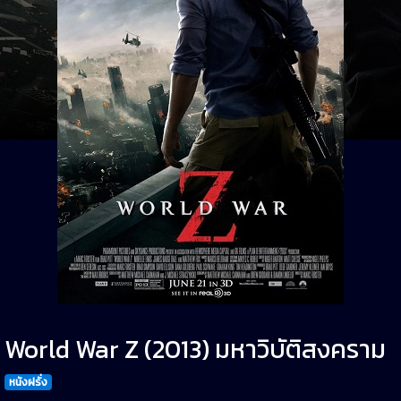
World War Z (2013) มหาวิบัติสงคราม
หนังฝรั่ง