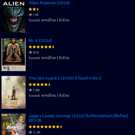
Alien: Rubicon (2024)
1.1K
Sound: พากย์ไทย | ซับไทย
Mr. K (2024)
613
Sound: พากย์ไทย | ซับไทย
The Old Guard 2 (2025) ดิ โอลด์ การ์ด 2
1.9K
Sound: พากย์ไทย | ซับไทย
Jiajia s Lovely Journey (2022) ปิ๊งรักนายชนบท [ซับไทย]
EP.1-16
2.2K