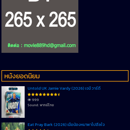
หนังยอดนิยม
Untold UK Jamie Vardy (2026) เจมี่ วาร์ดี้
999
Sound: พากย์ไทย
Eat Pray Bark (2026) เมื่อน้องหมาพาไปฮีลใจ