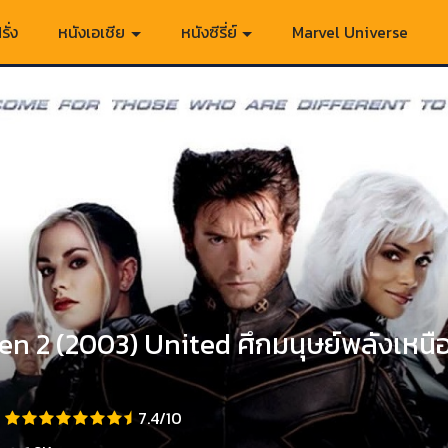
รั่ง
หนังเอเชีย
หนังซีรี่ย์
Marvel Universe
n 2 (2003) United ศึกมนุษย์พลังเหนื
7.4/10