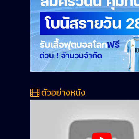
ตัวอย่างหนัง