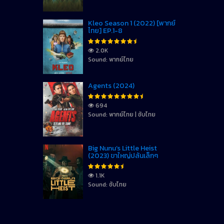
Kleo Season 1 (2022) [พากย์
ไทย] EP.1-8
2.0K
Sound: พากย์ไทย
Agents (2024)
694
Sound: พากย์ไทย | ซับไทย
Big Nunu’s Little Heist
(2023) ขาใหญ่ปล้นเล็กๆ
1.1K
Sound: ซับไทย