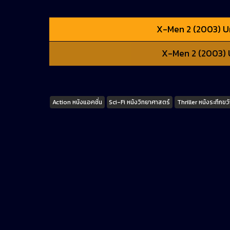
X-Men 2 (2003) Un
X-Men 2 (2003) U
Tags
Action หนังแอคชั่น
Sci-Fi หนังวิทยาศาสตร์
Thriller หนังระทึกข