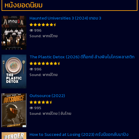
หนังยอดนิยม
Haunted Universities 3 (2024) เทอม 3
996
Sound: พากย์ไทย
The Plastic Detox (2026) ดีท็อกซ์ ล้างพิษไมโครพลาสติก
996
Sound: พากย์ไทย
Outsource (2022)
995
Sound: พากย์ไทย | ซับไทย
How to Succeed at Losing (2023) ครั้งนี้ขอกลับมาปัง