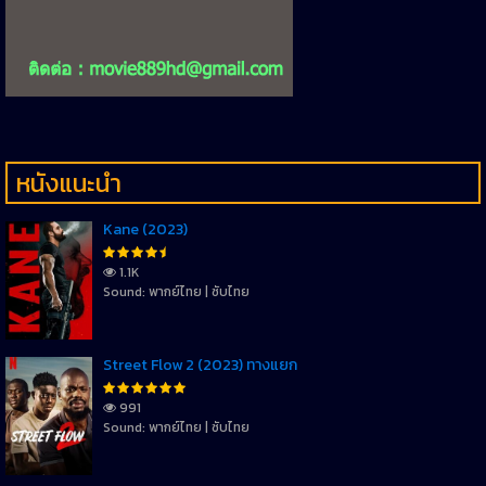
หนังแนะนำ
Kane (2023)
1.1K
Sound: พากย์ไทย | ซับไทย
Street Flow 2 (2023) ทางแยก
991
Sound: พากย์ไทย | ซับไทย