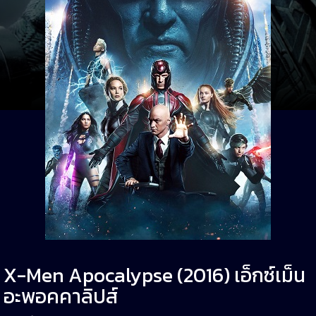
X-Men Apocalypse (2016) เอ็กซ์เม็น
อะพอคคาลิปส์