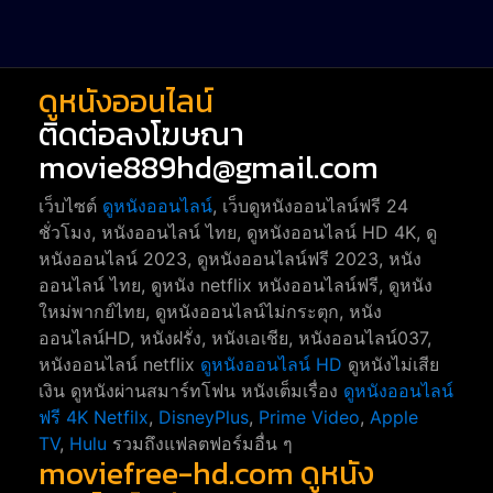
war
1
ดูหนังออนไลน์
ติดต่อลงโฆษณา
movie889hd@gmail.com
เว็บไซต์
ดูหนังออนไลน์
, เว็บดูหนังออนไลน์ฟรี 24
ชั่วโมง, หนังออนไลน์ ไทย, ดูหนังออนไลน์ HD 4K, ดู
หนังออนไลน์ 2023, ดูหนังออนไลน์ฟรี 2023, หนัง
ออนไลน์ ไทย, ดูหนัง netflix หนังออนไลน์ฟรี, ดูหนัง
ใหม่พากย์ไทย, ดูหนังออนไลน์ไม่กระตุก, หนัง
ออนไลน์HD, หนังฝรั่ง, หนังเอเชีย, หนังออนไลน์037,
หนังออนไลน์ netflix
ดูหนังออนไลน์ HD
ดูหนังไม่เสีย
เงิน ดูหนังผ่านสมาร์ทโฟน หนังเต็มเรื่อง
ดูหนังออนไลน์
ฟรี 4K
Netfilx
,
DisneyPlus
,
Prime Video
,
Apple
TV
,
Hulu
รวมถึงแฟลตฟอร์มอื่น ๆ
moviefree-hd.com ดูหนัง