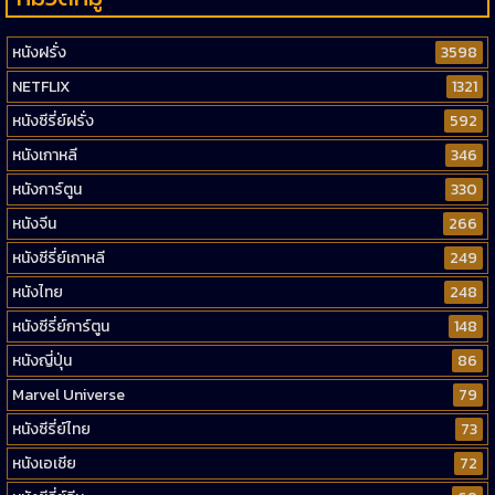
หนังฝรั่ง
3598
NETFLIX
1321
หนังซีรี่ย์ฝรั่ง
592
หนังเกาหลี
346
หนังการ์ตูน
330
หนังจีน
266
หนังซีรี่ย์เกาหลี
249
หนังไทย
248
หนังซีรี่ย์การ์ตูน
148
หนังญี่ปุ่น
86
Marvel Universe
79
หนังซีรี่ย์ไทย
73
หนังเอเชีย
72