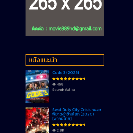
หนังแนะนำ
Code 3 (2025)
468
Sound: ซับไทย
Swat Duty City Crisis หน่วย
พิฆาตล่าข้ามโลก (2020)
[พากย์ไทย]
2.8K