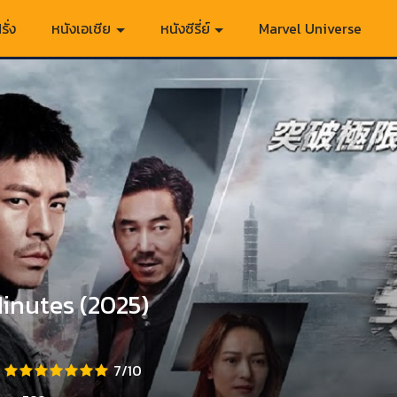
รั่ง
หนังเอเชีย
หนังซีรี่ย์
Marvel Universe
inutes (2025)
7/10