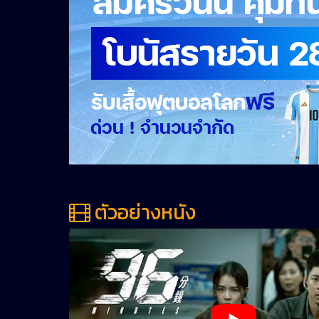
ตัวอย่างหนัง