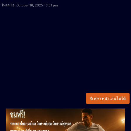
โพสต์เมื่อ: October 16, 2025 : 6:51 pm
รีเฟชรหนังเล่นไม่ได้