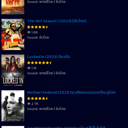
Sound: พากย์ไทย | ซับไทย
The Idol Season 1 (2023) [ซับไทย]
1.6K
Sound: ซับไทย
Locked In (2023) ต้องขัง
1.1K
Sound: พากย์ไทย | ซับไทย
Mother/Android (2021) กองทัพแอนดรอยด์กบฏโลก
2.7K
Sound: พากย์ไทย | ซับไทย