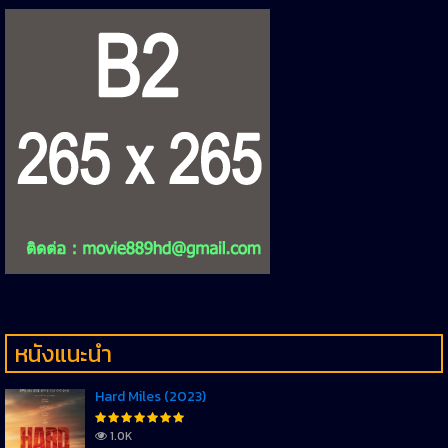
หนังแนะนำ
Hard Miles (2023)
1.0K