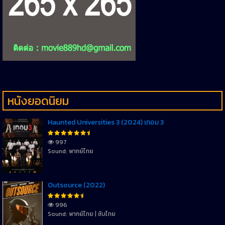
หนังยอดนิยม
Haunted Universities 3 (2024) เทอม 3
997
Sound: พากย์ไทย
Outsource (2022)
996
Sound: พากย์ไทย | ซับไทย