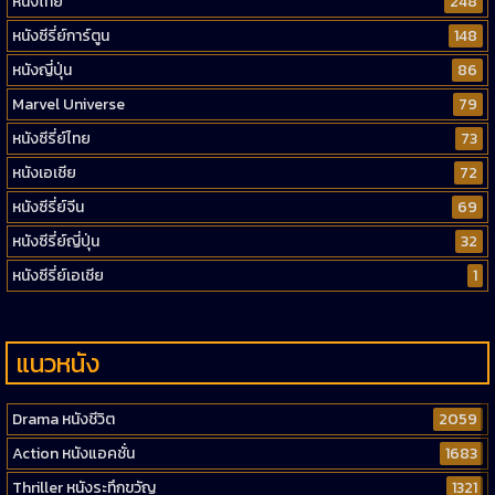
หนังไทย
248
หนังซีรี่ย์การ์ตูน
148
หนังญี่ปุ่น
86
Marvel Universe
79
หนังซีรี่ย์ไทย
73
หนังเอเชีย
72
หนังซีรี่ย์จีน
69
หนังซีรี่ย์ญี่ปุ่น
32
หนังซีรี่ย์เอเชีย
1
แนวหนัง
Drama หนังชีวิต
2059
Action หนังแอคชั่น
1683
Thriller หนังระทึกขวัญ
1321