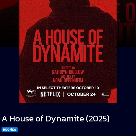
A House of Dynamite (2025)
หนังฝรั่ง