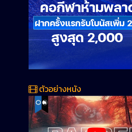
ตัวอย่างหนัง