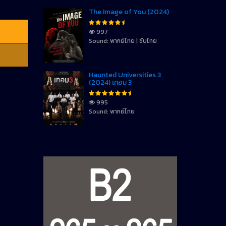
The Image of You (2024)
997
Sound: พากย์ไทย | ซับไทย
Haunted Universities 3
(2024) เทอม 3
995
Sound: พากย์ไทย