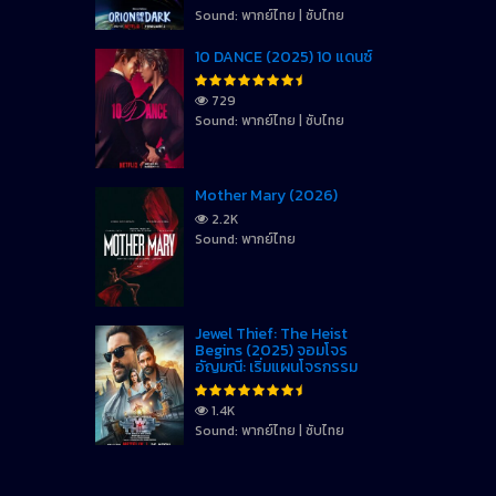
Sound: พากย์ไทย | ซับไทย
10 DANCE (2025) 10 แดนซ์
729
Sound: พากย์ไทย | ซับไทย
Mother Mary (2026)
2.2K
Sound: พากย์ไทย
Jewel Thief: The Heist
Begins (2025) จอมโจร
อัญมณี: เริ่มแผนโจรกรรม
1.4K
Sound: พากย์ไทย | ซับไทย