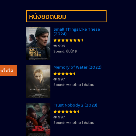
หนังยอดนิยม
Small Things Like These
(2024)
999
Sound: ซับไทย
Memory of Water (2022)
นไม่ได้
997
Sound: พากย์ไทย | ซับไทย
Trust Nobody 2 (2023)
997
Sound: พากย์ไทย | ซับไทย