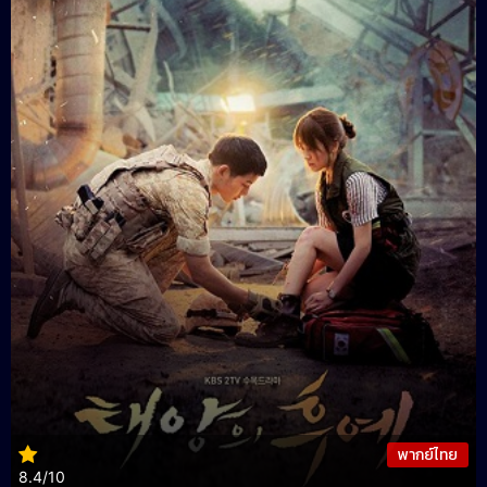
พากย์ไทย
8.4/10