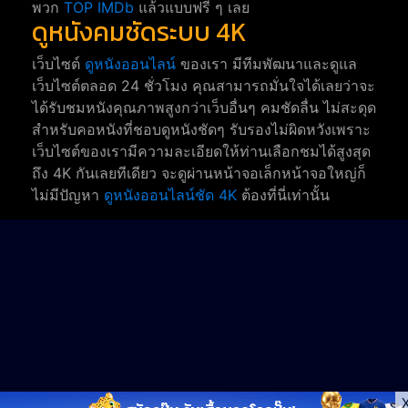
พวก
TOP IMDb
แล้วแบบฟรี ๆ เลย
ดูหนังคมชัดระบบ 4K
เว็บไซต์
ดูหนังออนไลน์
ของเรา มีทีมพัฒนาและดูแล
เว็บไซต์ตลอด 24 ชั่วโมง คุณสามารถมั่นใจได้เลยว่าจะ
ได้รับชมหนังคุณภาพสูงกว่าเว็บอื่นๆ คมชัดลื่น ไม่สะดุด
สำหรับคอหนังที่ชอบดูหนังชัดๆ รับรองไม่ผิดหวังเพราะ
เว็บไซต์ของเรามีความละเอียดให้ท่านเลือกชมได้สูงสุด
ถึง 4K กันเลยทีเดียว จะดูผ่านหน้าจอเล็กหน้าจอใหญ่ก็
ไม่มีปัญหา
ดูหนังออนไลน์ชัด 4K
ต้องที่นี่เท่านั้น