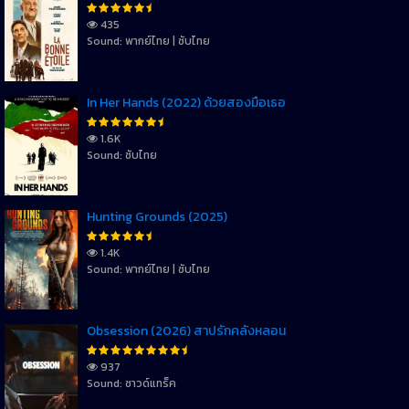
435
Sound: พากย์ไทย | ซับไทย
In Her Hands (2022) ด้วยสองมือเธอ
1.6K
Sound: ซับไทย
Hunting Grounds (2025)
1.4K
Sound: พากย์ไทย | ซับไทย
Obsession (2026) สาปรักคลั่งหลอน
937
Sound: ซาวด์แทร็ค