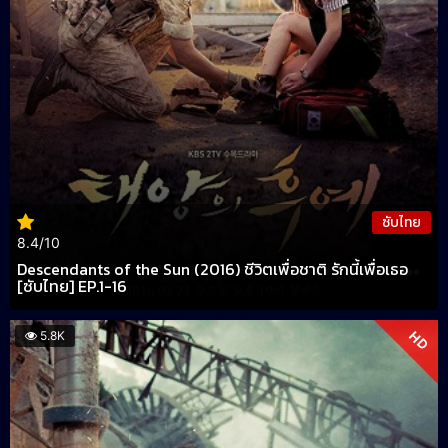
ซับไทย
8.4/10
Descendants of the Sun (2016) ชีวิตเพื่อชาติ รักนี้เพื่อเธอ
[ซับไทย] EP.1-16
HD
5.8K