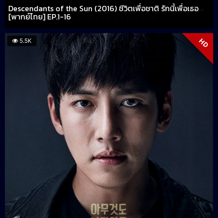
Descendants of the Sun (2016) ชีวิตเพื่อชาติ รักนี้เพื่อเธอ
[พากย์ไทย] EP.1-16
HD
5.5K