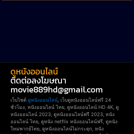
Western หนังคาวบอยตะวันตก
52
Short หนังสั้น
38
Reality-TV หนังเรียลลิตี้ทีวี
23
war
1
ดูหนังออนไลน์
ติดต่อลงโฆษณา
movie889hd@gmail.com
เว็บไซต์
ดูหนังออนไลน์
, เว็บดูหนังออนไลน์ฟรี 24
ชั่วโมง, หนังออนไลน์ ไทย, ดูหนังออนไลน์ HD 4K, ดู
หนังออนไลน์ 2023, ดูหนังออนไลน์ฟรี 2023, หนัง
ออนไลน์ ไทย, ดูหนัง netflix หนังออนไลน์ฟรี, ดูหนัง
ใหม่พากย์ไทย, ดูหนังออนไลน์ไม่กระตุก, หนัง