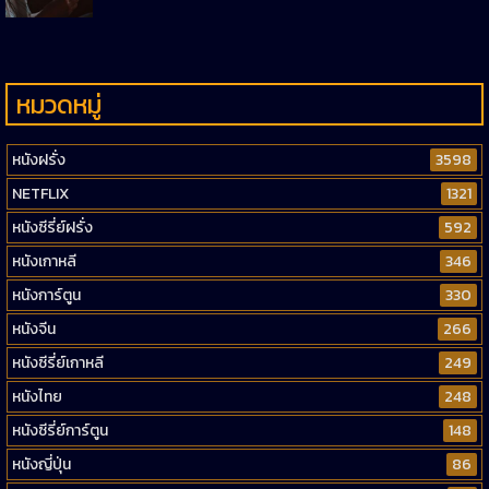
หมวดหมู่
หนังฝรั่ง
3598
NETFLIX
1321
หนังซีรี่ย์ฝรั่ง
592
หนังเกาหลี
346
หนังการ์ตูน
330
หนังจีน
266
หนังซีรี่ย์เกาหลี
249
หนังไทย
248
หนังซีรี่ย์การ์ตูน
148
หนังญี่ปุ่น
86