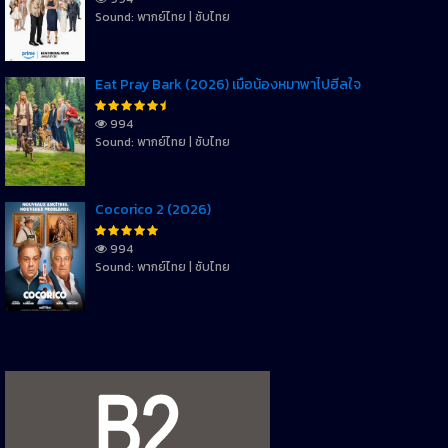
Sound: พากย์ไทย | ซับไทย
Eat Pray Bark (2026) เมื่อน้องหมาพาไปฮีลใจ
994
Sound: พากย์ไทย | ซับไทย
Cocorico 2 (2026)
994
Sound: พากย์ไทย | ซับไทย