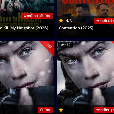
พากย์ไทย | ซับไทย
พากย์ไทย | 
N/A
to Kill My Neighbor (2026)
Contention (2025)
HD
469
ซับไทย
พากย์ไทย | 