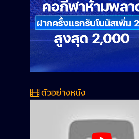
ตัวอย่างหนัง