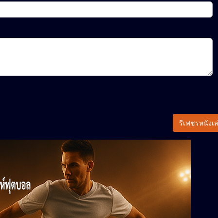
รีเฟชรหนังเล่