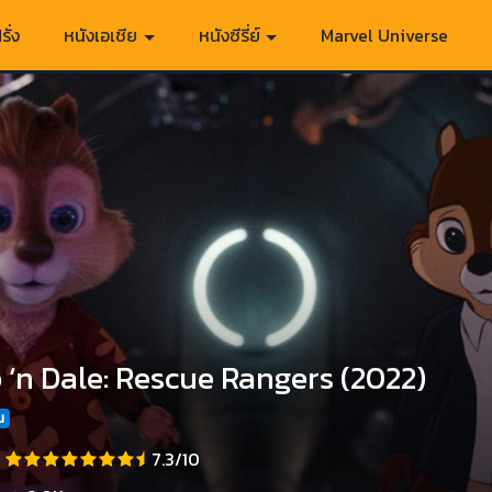
รั่ง
หนังเอเชีย
หนังซีรี่ย์
Marvel Universe
 ‘n Dale: Rescue Rangers (2022)
น
7.3/10