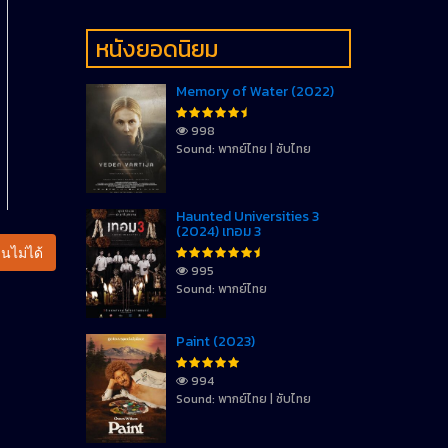
หนังยอดนิยม
Memory of Water (2022)
998
Sound: พากย์ไทย | ซับไทย
Haunted Universities 3
(2024) เทอม 3
นไม่ได้
995
Sound: พากย์ไทย
Paint (2023)
994
Sound: พากย์ไทย | ซับไทย