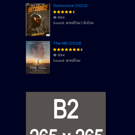
Outsource (2022)
994
Sound: พากย์ไทย | ซับไทย
The Hill (2023)
994
Sound: พากย์ไทย