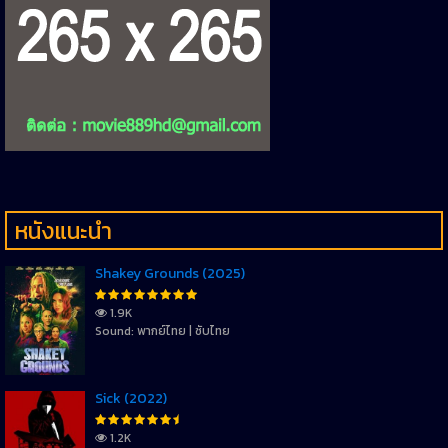
หนังแนะนำ
Shakey Grounds (2025)
1.9K
Sound: พากย์ไทย | ซับไทย
Sick (2022)
1.2K