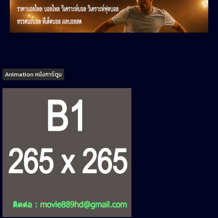
Tags
Animation หนังการ์ตูน