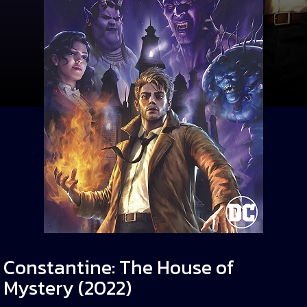
Constantine: The House of
Mystery (2022)