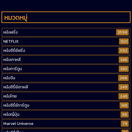
หมวดหมู่
หนังฝรั่ง
3598
NETFLIX
1321
หนังซีรี่ย์ฝรั่ง
592
หนังเกาหลี
346
หนังการ์ตูน
330
หนังจีน
266
หนังซีรี่ย์เกาหลี
249
หนังไทย
248
หนังซีรี่ย์การ์ตูน
148
หนังญี่ปุ่น
86
Marvel Universe
79