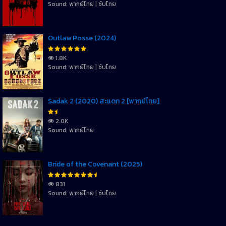
Sound: พากย์ไทย | ซับไทย
Outlaw Posse (2024)
1.8K
Sound: พากย์ไทย | ซับไทย
Sadak 2 (2020) สะแดก 2 [พากย์ไทย]
2.0K
Sound: พากย์ไทย
Bride of the Covenant (2025)
831
Sound: พากย์ไทย | ซับไทย