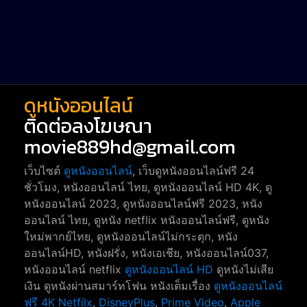
Short หนังสั้น
38
Reality-TV หนังเรียลลิตี้ทีวี
23
war
1
ดูหนังออนไลน์
ติดต่อลงโฆษณา
movie889hd@gmail.com
เว็บไซต์
ดูหนังออนไลน์
, เว็บดูหนังออนไลน์ฟรี 24
ชั่วโมง, หนังออนไลน์ ไทย, ดูหนังออนไลน์ HD 4K, ดู
หนังออนไลน์ 2023, ดูหนังออนไลน์ฟรี 2023, หนัง
ออนไลน์ ไทย, ดูหนัง netflix หนังออนไลน์ฟรี, ดูหนัง
ใหม่พากย์ไทย, ดูหนังออนไลน์ไม่กระตุก, หนัง
ออนไลน์HD, หนังฝรั่ง, หนังเอเชีย, หนังออนไลน์037,
หนังออนไลน์ netflix
ดูหนังออนไลน์ HD
ดูหนังไม่เสีย
เงิน ดูหนังผ่านสมาร์ทโฟน หนังเต็มเรื่อง
ดูหนังออนไลน์
ฟรี 4K
Netfilx
,
DisneyPlus
,
Prime Video
,
Apple