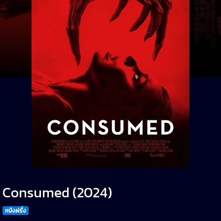
Consumed (2024)
หนังฝรั่ง