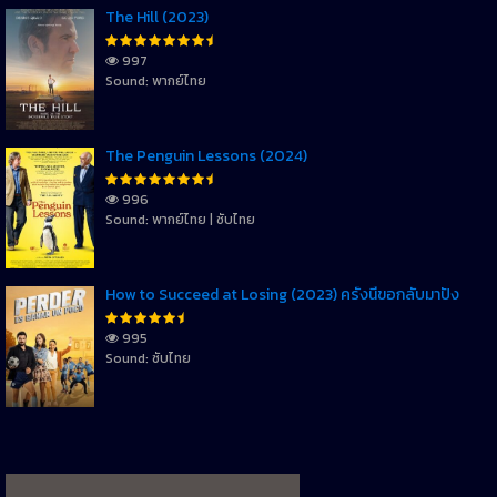
The Hill (2023)
997
Sound: พากย์ไทย
The Penguin Lessons (2024)
996
Sound: พากย์ไทย | ซับไทย
How to Succeed at Losing (2023) ครั้งนี้ขอกลับมาปัง
995
Sound: ซับไทย