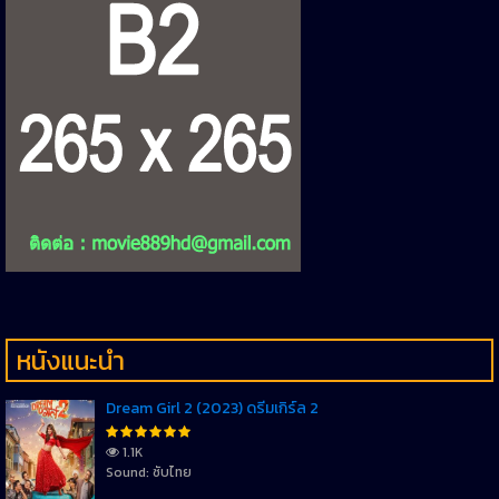
หนังแนะนำ
Dream Girl 2 (2023) ดรีมเกิร์ล 2
1.1K
Sound: ซับไทย