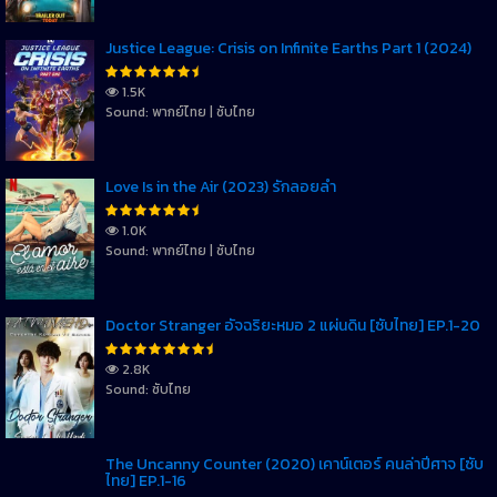
Justice League: Crisis on Infinite Earths Part 1 (2024)
1.5K
Sound: พากย์ไทย | ซับไทย
Love Is in the Air (2023) รักลอยลำ
1.0K
Sound: พากย์ไทย | ซับไทย
Doctor Stranger อัจฉริยะหมอ 2 แผ่นดิน [ซับไทย] EP.1-20
2.8K
Sound: ซับไทย
The Uncanny Counter (2020) เคาน์เตอร์ คนล่าปีศาจ [ซับ
ไทย] EP.1-16