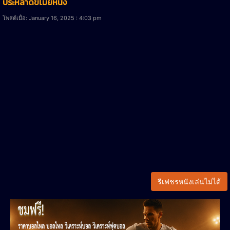
ประหลาดขโมยหนัง
โพสต์เมื่อ: January 16, 2025 : 4:03 pm
รีเฟชรหนังเล่นไม่ได้