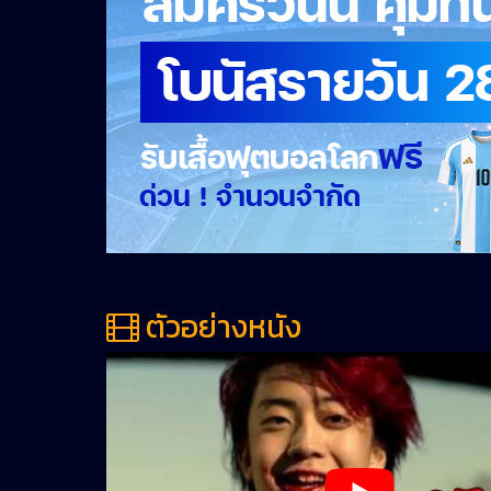
ตัวอย่างหนัง