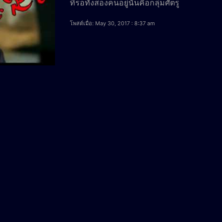
ที่รอทั้งสองคนอยู่นั้นคือกลุ่มศัตรู
โพสต์เมื่อ: May 30, 2017 : 8:37 am