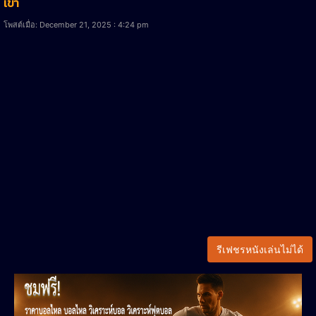
เขา
โพสต์เมื่อ: December 21, 2025 : 4:24 pm
รีเฟชรหนังเล่นไม่ได้