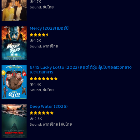
1.7K
Sound: ซับไทย
Mercy (2023) เมอร์ซี่
1.2K
Sound: พากย์ไทย
6/45 Lucky Lotto (2022) ลอตโต้วุ่น ลุ้นโชคอลเวงกลาง
เขตแดนทหาร
1.4K
Sound: ซับไทย
Deep Water (2026)
2.3K
Sound: พากย์ไทย | ซับไทย