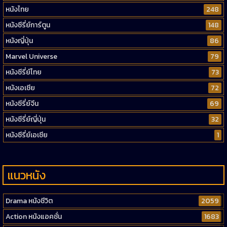
หนังไทย
248
หนังซีรี่ย์การ์ตูน
148
หนังญี่ปุ่น
86
Marvel Universe
79
หนังซีรี่ย์ไทย
73
หนังเอเชีย
72
หนังซีรี่ย์จีน
69
หนังซีรี่ย์ญี่ปุ่น
32
หนังซีรี่ย์เอเชีย
1
แนวหนัง
Drama หนังชีวิต
2059
Action หนังแอคชั่น
1683