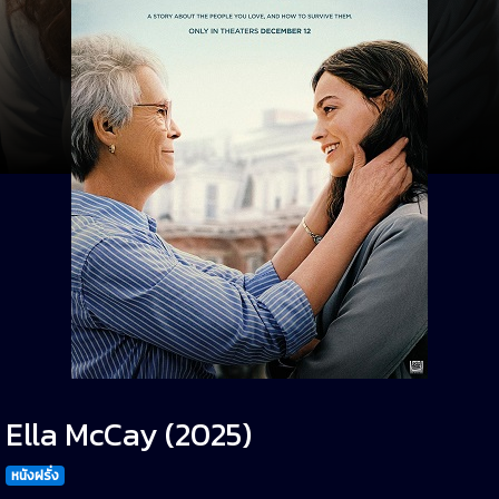
Ella McCay (2025)
หนังฝรั่ง