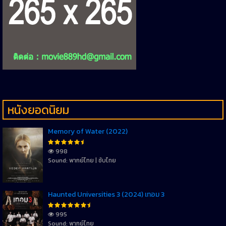
หนังยอดนิยม
Memory of Water (2022)
998
Sound: พากย์ไทย | ซับไทย
Haunted Universities 3 (2024) เทอม 3
995
Sound: พากย์ไทย