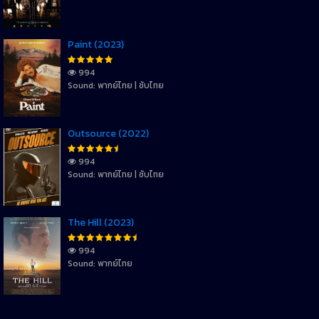
Paint (2023)
994
Sound: พากย์ไทย | ซับไทย
Outsource (2022)
994
Sound: พากย์ไทย | ซับไทย
The Hill (2023)
994
Sound: พากย์ไทย