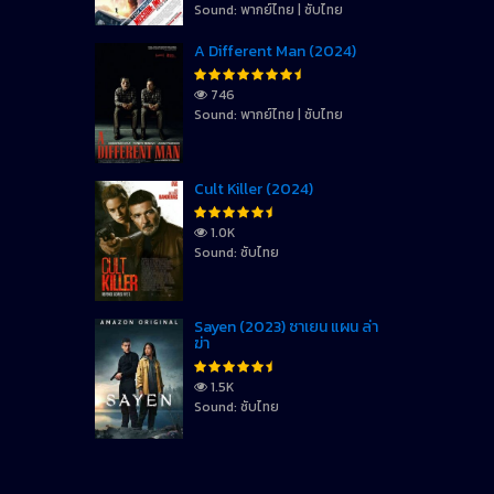
Sound: พากย์ไทย | ซับไทย
A Different Man (2024)
746
Sound: พากย์ไทย | ซับไทย
Cult Killer (2024)
1.0K
Sound: ซับไทย
Sayen (2023) ซาเยน แผน ล่า
ฆ่า
1.5K
Sound: ซับไทย