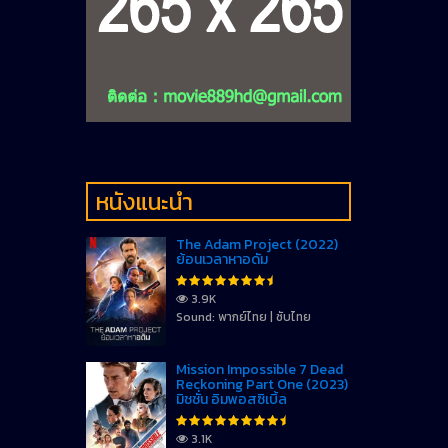
หนังแนะนำ
The Adam Project (2022)
ย้อนเวลาหาอดัม
3.9K
Sound: พากย์ไทย | ซับไทย
Mission Impossible 7 Dead
Reckoning Part One (2023)
มิชชั่น อิมพอสซิเบิ้ล
3.1K