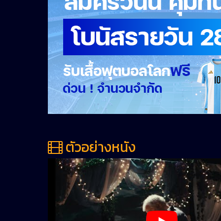
ตัวอย่างหนัง