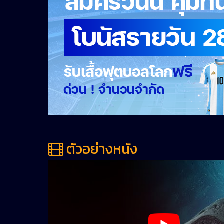
ตัวอย่างหนัง