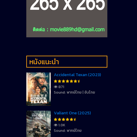
หนังแนะนำ
Accidental Texan (2023)
871
Sound: พากย์ไทย | ซับไทย
Valiant One (2025)
1.0K
Sound: พากย์ไทย