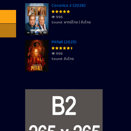
Cocorico 2 (2026)
996
Sound: พากย์ไทย | ซับไทย
Pitfall (2025)
996
Sound: ซับไทย