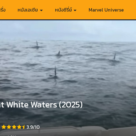
รั่ง
หนังเอเชีย
หนังซีรี่ย์
Marvel Universe
t White Waters (2025)
3.9/10