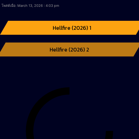
โพสต์เมื่อ: March 13, 2026 : 4:03 pm
Hellfire (2026) 1
Hellfire (2026) 2