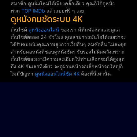
สมาชิก ดูหนังใหม่ได้เพียงคลิ๊กเดียว คุณก็ได้ดูหนัง
พวก
TOP IMDb
แล้วแบบฟรี ๆ เลย
ดูหนังคมชัดระบบ 4K
เว็บไซต์
ดูหนังออนไลน์
ของเรา มีทีมพัฒนาและดูแล
เว็บไซต์ตลอด 24 ชั่วโมง คุณสามารถมั่นใจได้เลยว่าจะ
ได้รับชมหนังคุณภาพสูงกว่าเว็บอื่นๆ คมชัดลื่น ไม่สะดุด
สำหรับคอหนังที่ชอบดูหนังชัดๆ รับรองไม่ผิดหวังเพราะ
เว็บไซต์ของเรามีความละเอียดให้ท่านเลือกชมได้สูงสุด
ถึง 4K กันเลยทีเดียว จะดูผ่านหน้าจอเล็กหน้าจอใหญ่ก็
ไม่มีปัญหา
ดูหนังออนไลน์ชัด 4K
ต้องที่นี่เท่านั้น