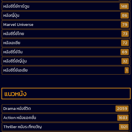
หนังซีรี่ย์การ์ตูน
148
หนังญี่ปุ่น
86
Marvel Universe
79
หนังซีรี่ย์ไทย
73
หนังเอเชีย
72
หนังซีรี่ย์จีน
69
หนังซีรี่ย์ญี่ปุ่น
32
หนังซีรี่ย์เอเชีย
1
แนวหนัง
Drama หนังชีวิต
2059
Action หนังแอคชั่น
1683
Thriller หนังระทึกขวัญ
1321