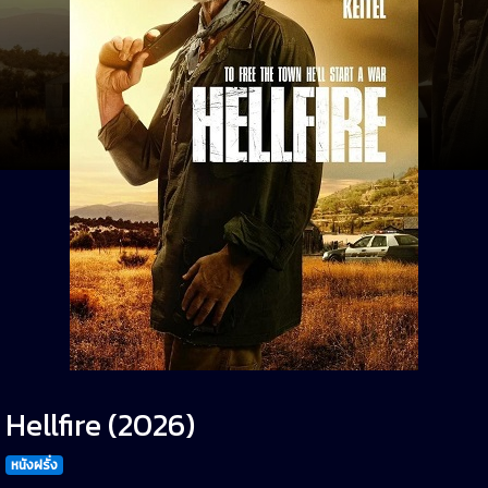
Hellfire (2026)
หนังฝรั่ง