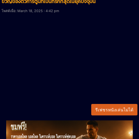
ขวัญของตัวการ์ตูนที่เป็นที่รักที่สุดในยุคปัจจุบัน
โพสต์เมื่อ: March 18, 2025 : 4:42 pm
รีเฟชรหนังเล่นไม่ได้