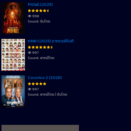
Pitfall (2025)
998
Sound: ซับไทย
KINKI (2025) อาถรรพ์คิงคิ
997
Sound: พากย์ไทย
Cocorico 2 (2026)
997
Sound: พากย์ไทย | ซับไทย