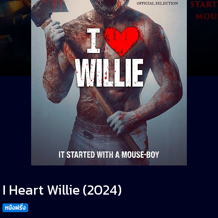
I Heart Willie (2024)
หนังฝรั่ง