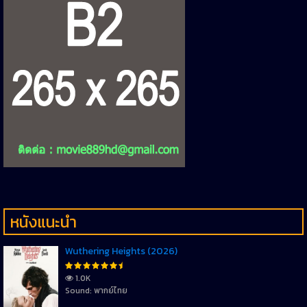
หนังแนะนำ
Wuthering Heights (2026)
1.0K
Sound: พากย์ไทย