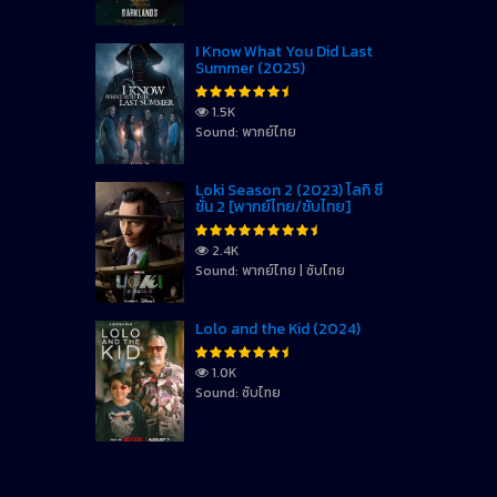
I Know What You Did Last
Summer (2025)
1.5K
Sound: พากย์ไทย
Loki Season 2 (2023) โลกิ ซี
ซั่น 2 [พากย์ไทย/ซับไทย]
2.4K
Sound: พากย์ไทย | ซับไทย
Lolo and the Kid (2024)
1.0K
Sound: ซับไทย