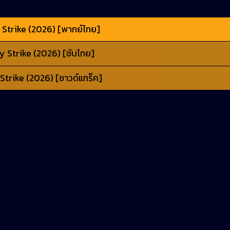
 Strike (2026) [พากย์ไทย]
y Strike (2026) [ซับไทย]
Strike (2026) [ซาวด์แทร็ค]