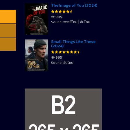
The Image of You (2024)
995
Sound: พากย์ไทย | ซับไทย
Small Things Like These
(2024)
995
Sound: ซับไทย