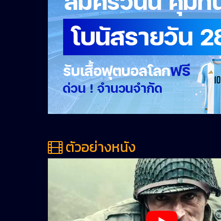
ตัวอย่างหนัง