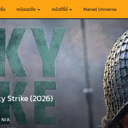
รั่ง
หนังเอเชีย
หนังซีรี่ย์
Marvel Universe
y Strike (2026)
N/A