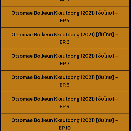
Otsomae Bolkeun Kkeutdong (2021) [ซับไทย] -
EP.5
Otsomae Bolkeun Kkeutdong (2021) [ซับไทย] -
EP.6
Otsomae Bolkeun Kkeutdong (2021) [ซับไทย] -
EP.7
Otsomae Bolkeun Kkeutdong (2021) [ซับไทย] -
EP.8
Otsomae Bolkeun Kkeutdong (2021) [ซับไทย] -
EP.9
Otsomae Bolkeun Kkeutdong (2021) [ซับไทย] -
EP.10