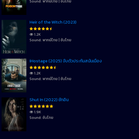
Sound: พากย์ไทย | ซับไทย
Heir of the Witch (2023)
1.2K
Sound: พากย์ไทย | ซับไทย
iHostage (2025) จับตัวประกันสนั่นเมือง
1.2K
Sound: พากย์ไทย | ซับไทย
Shut In (2022) ชัทอิน
1.9K
Sound: ซับไทย