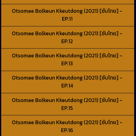
Otsomae Bolkeun Kkeutdong (2021) [ซับไทย] -
EP.11
Otsomae Bolkeun Kkeutdong (2021) [ซับไทย] -
EP.12
Otsomae Bolkeun Kkeutdong (2021) [ซับไทย] -
EP.13
Otsomae Bolkeun Kkeutdong (2021) [ซับไทย] -
EP.14
Otsomae Bolkeun Kkeutdong (2021) [ซับไทย] -
EP.15
Otsomae Bolkeun Kkeutdong (2021) [ซับไทย] -
EP.16