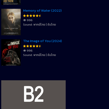
Memory of Water (2022)
996
Sound: พากย์ไทย | ซับไทย
The Image of You (2024)
996
Sound: พากย์ไทย | ซับไทย