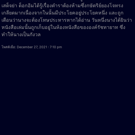
เสด็จย่า ด็อกอิมได้รู้เรื่องตำราต้องห้ามซึ่งกษัตริย์ยองโจทรง
เกลียดมากเนื่องจากในนั้นมีประโยคอยู่ประโยคหนึ่ง และถูก
เตือนว่านางจะต้องโทษประหารหากได้อ่าน วันหนึ่งนางได้ยินว่า
หนังสือเล่มนั้นถูกเก็บอยู่ในห้องหนังสือขององค์รัชทายาท ซึ่ง
ทำให้นางเป็นกังวล
โพสต์เมื่อ: December 27, 2021 : 7:10 pm