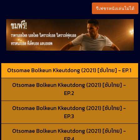
รีเฟชรหนังเล่นไม่ได้
Otsomae Bolkeun Kkeutdong (2021) [ซับไทย] - EP.1
Otsomae Bolkeun Kkeutdong (2021) [ซับไทย] -
EP.2
Otsomae Bolkeun Kkeutdong (2021) [ซับไทย] -
EP.3
Otsomae Bolkeun Kkeutdong (2021) [ซับไทย] -
EP.4