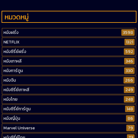
หมวดหมู่
หนังฝรั่ง
3598
NETFLIX
1321
หนังซีรี่ย์ฝรั่ง
592
หนังเกาหลี
346
หนังการ์ตูน
330
หนังจีน
266
หนังซีรี่ย์เกาหลี
249
หนังไทย
248
หนังซีรี่ย์การ์ตูน
148
หนังญี่ปุ่น
86
Marvel Universe
79
หนังซีรี่ย์ไทย
73