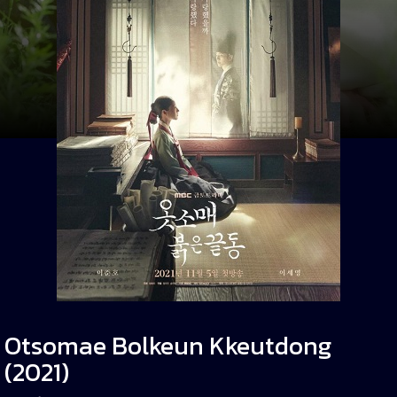
Otsomae Bolkeun Kkeutdong
(2021)