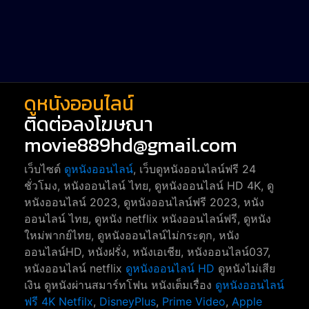
Short หนังสั้น
38
Reality-TV หนังเรียลลิตี้ทีวี
23
war
1
ดูหนังออนไลน์
ติดต่อลงโฆษณา
movie889hd@gmail.com
เว็บไซต์
ดูหนังออนไลน์
, เว็บดูหนังออนไลน์ฟรี 24
ชั่วโมง, หนังออนไลน์ ไทย, ดูหนังออนไลน์ HD 4K, ดู
หนังออนไลน์ 2023, ดูหนังออนไลน์ฟรี 2023, หนัง
ออนไลน์ ไทย, ดูหนัง netflix หนังออนไลน์ฟรี, ดูหนัง
ใหม่พากย์ไทย, ดูหนังออนไลน์ไม่กระตุก, หนัง
ออนไลน์HD, หนังฝรั่ง, หนังเอเชีย, หนังออนไลน์037,
หนังออนไลน์ netflix
ดูหนังออนไลน์ HD
ดูหนังไม่เสีย
เงิน ดูหนังผ่านสมาร์ทโฟน หนังเต็มเรื่อง
ดูหนังออนไลน์
ฟรี 4K
Netfilx
,
DisneyPlus
,
Prime Video
,
Apple