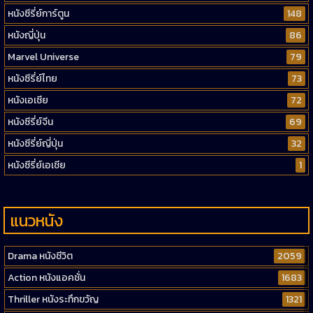
หนังซีรี่ย์การ์ตูน
148
หนังญี่ปุ่น
86
Marvel Universe
79
หนังซีรี่ย์ไทย
73
หนังเอเชีย
72
หนังซีรี่ย์จีน
69
หนังซีรี่ย์ญี่ปุ่น
32
หนังซีรี่ย์เอเชีย
1
แนวหนัง
Drama หนังชีวิต
2059
Action หนังแอคชั่น
1683
Thriller หนังระทึกขวัญ
1321