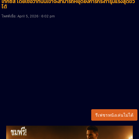
เท็กซัส โดยเชื่อว่าที่นั่นเขาจะสามารถหยุดยั้งการกระทำรุนแรงสุดขั้ว
ได้
โพสต์เมื่อ: April 5, 2026 : 6:02 pm
รีเฟชรหนังเล่นไม่ได้