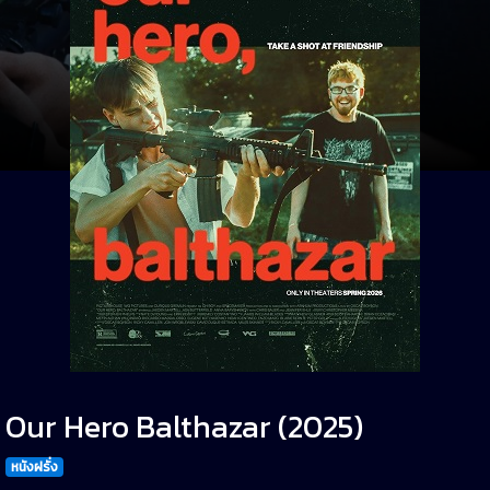
Our Hero Balthazar (2025)
หนังฝรั่ง