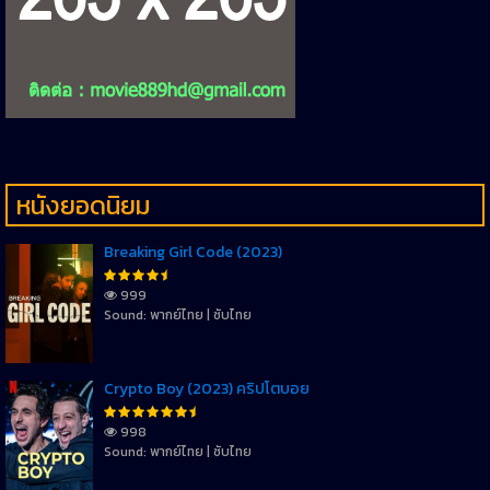
หนังยอดนิยม
Breaking Girl Code (2023)
999
Sound: พากย์ไทย | ซับไทย
Crypto Boy (2023) คริปโตบอย
998
Sound: พากย์ไทย | ซับไทย