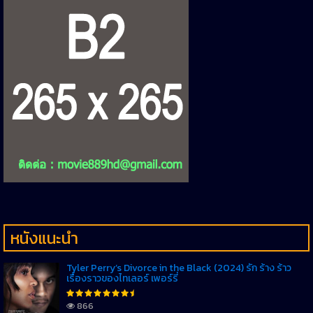
หนังแนะนำ
Tyler Perry’s Divorce in the Black (2024) รัก ร้าง ร้าว
เรื่องราวของไทเลอร์ เพอร์รี่
866