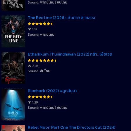
Sound: พากย์ไทย | ซับไทย
The Red Line (2026) เส้นตาย สายลวง
1.1K
Sound: พากย์ไทย
Etharkkum Thunindhavan (2022) กล้า.. เพื่อเธอ
2.1K
Sound: ซับไทย
Blueback (2022) บลูกลับมา
1.3K
Sound: พากย์ไทย | ซับไทย
Rebel Moon Part One The Directors Cut (2024)