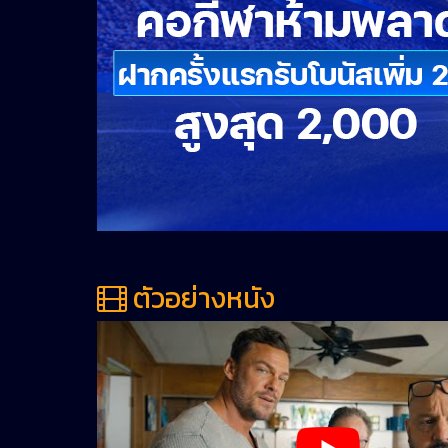
ตัวอย่างหนัง