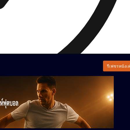
รีเฟชรหนังเล่