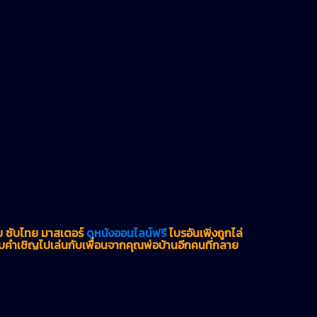
ทย ซับไทย มาสเตอร์
ดูหนังออนไลน์ฟรี
ไบรอันเพิ่งถูกไล่
คำเชิญไปเล่นกับเพื่อนจากคุณพ่อบ้านอีกคนที่กลาย