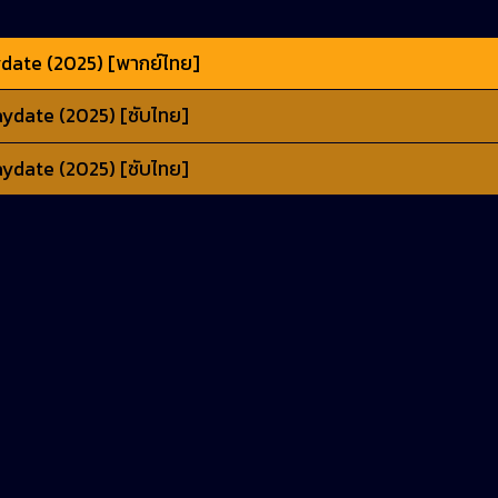
date (2025) [พากย์ไทย]
aydate (2025) [ซับไทย]
aydate (2025) [ซับไทย]