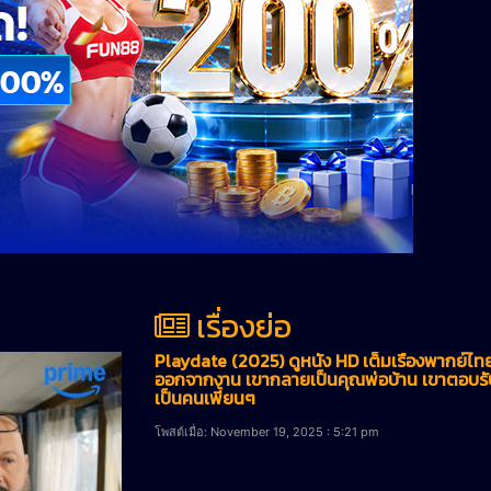
เรื่องย่อ
Playdate (2025) ดูหนัง HD เต็มเรื่องพากย์ไ
ออกจากงาน เขากลายเป็นคุณพ่อบ้าน เขาตอบรับ
เป็นคนเพี้ยนๆ
โพสต์เมื่อ: November 19, 2025 : 5:21 pm