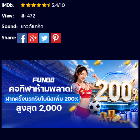
IMDb:
5.4/10
View:
472
Sound:
ซาวด์แทร็ค
Share: