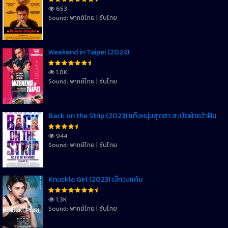
653
Sound: พากย์ไทย | ซับไทย
Weekend in Taipei (2024)
1.0K
Sound: พากย์ไทย | ซับไทย
Back on the Strip (2023) แก๊งหนุ่มสุดฮา สะบัดผ้าคว้าฝัน
944
Sound: พากย์ไทย | ซับไทย
Knuckle Girl (2023) เจ๊ทวงแค้น
1.3K
Sound: พากย์ไทย | ซับไทย