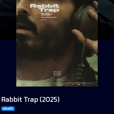
Rabbit Trap (2025)
หนังฝรั่ง