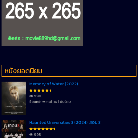
หนังยอดนิยม
Memory of Water (2022)
998
Sound: พากย์ไทย | ซับไทย
Haunted Universities 3 (2024) เทอม 3
995