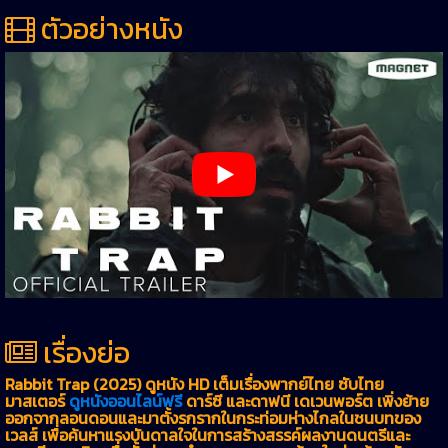
ตัวอย่างหนัง
เรื่องย่อ
Rabbit Trap (2025) ดูหนัง HD เต็มเรื่องพากย์ไทย ซับไทย
มาสเตอร์
ดูหนังออนไลน์ฟรี
ดาร์ซี และดาฟนี เดเวนพอร์ต เพิ่งย้าย
ออกจากลอนดอนและมาตั้งรกรากในกระท่อมห่างไกลในชนบทของ
เวลส์ เพื่อค้นหาแรงบันดาลใจในการสร้างสรรค์ผลงานดนตรีและ