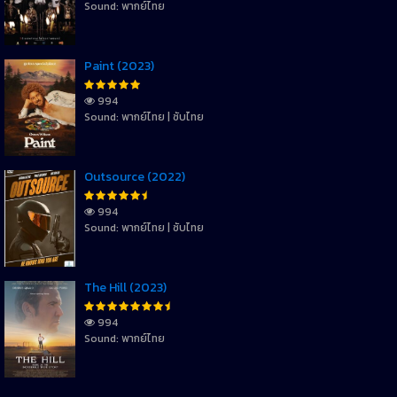
Sound: พากย์ไทย
Paint (2023)
994
Sound: พากย์ไทย | ซับไทย
Outsource (2022)
994
Sound: พากย์ไทย | ซับไทย
The Hill (2023)
994
Sound: พากย์ไทย