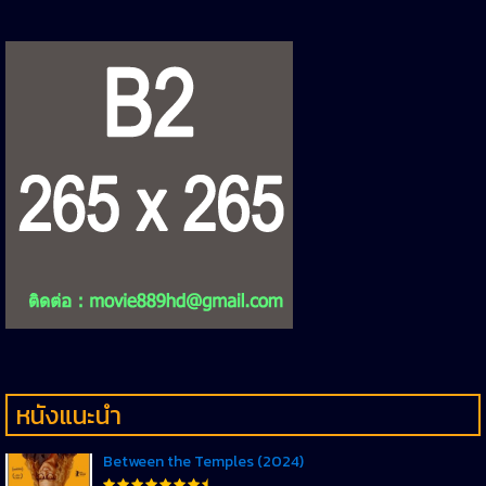
หนังแนะนำ
Between the Temples (2024)