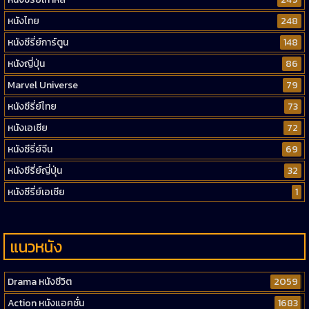
หนังไทย
248
หนังซีรี่ย์การ์ตูน
148
หนังญี่ปุ่น
86
Marvel Universe
79
หนังซีรี่ย์ไทย
73
หนังเอเชีย
72
หนังซีรี่ย์จีน
69
หนังซีรี่ย์ญี่ปุ่น
32
หนังซีรี่ย์เอเชีย
1
แนวหนัง
Drama หนังชีวิต
2059
Action หนังแอคชั่น
1683