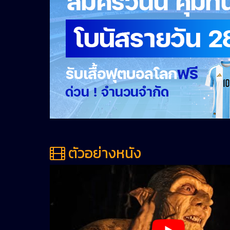
ตัวอย่างหนัง